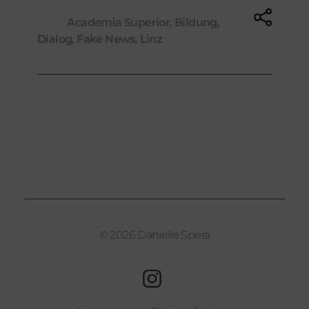
Tags:
Academia Superior
,
Bildung
,
Dialog
,
Fake News
,
Linz
© 2026 Danielle Spera