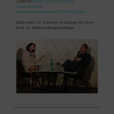
Superior)
https://www.academia-
superior.at/wp-
content/uploads/2024/12/347A2030.jpg
Bild unten: Dr. Danielle im Dialog mit Univ.-
Prof. Dr. Markus Hengstschläger