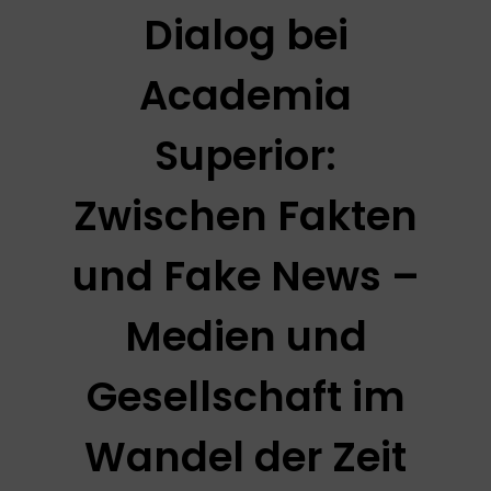
Dialog bei
Academia
Superior:
Zwischen Fakten
und Fake News –
Medien und
Gesellschaft im
Wandel der Zeit