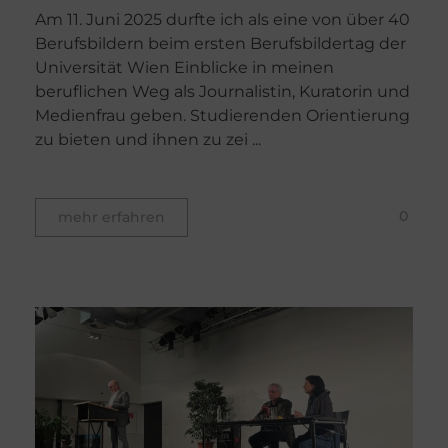
Am 11. Juni 2025 durfte ich als eine von über 40
Berufsbildern beim ersten Berufsbildertag der
Universität Wien Einblicke in meinen
beruflichen Weg als Journalistin, Kuratorin und
Medienfrau geben. Studierenden Orientierung
zu bieten und ihnen zu zei ...
0
mehr erfahren