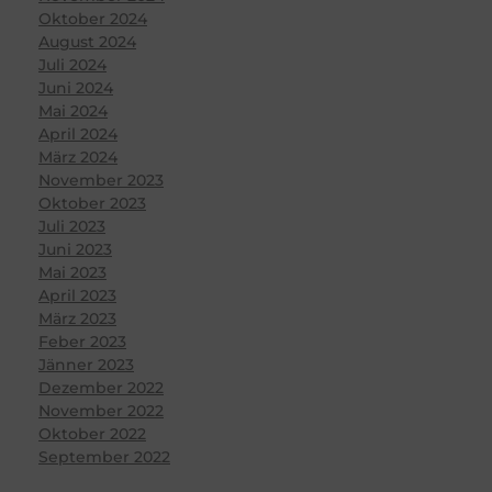
Oktober 2024
August 2024
Juli 2024
Juni 2024
Mai 2024
April 2024
März 2024
November 2023
Oktober 2023
Juli 2023
Juni 2023
Mai 2023
April 2023
März 2023
Feber 2023
Jänner 2023
Dezember 2022
November 2022
Oktober 2022
September 2022