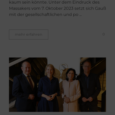
kaum sein könnte. Unter dem Eindruck des
Massakers vom 7. Oktober 2023 setzt sich Gauß
mit der gesellschaftlichen und po ...
0
mehr erfahren