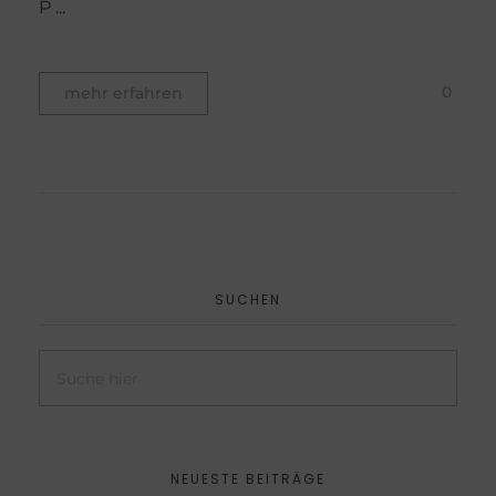
P ...
0
mehr erfahren
SUCHEN
NEUESTE BEITRÄGE