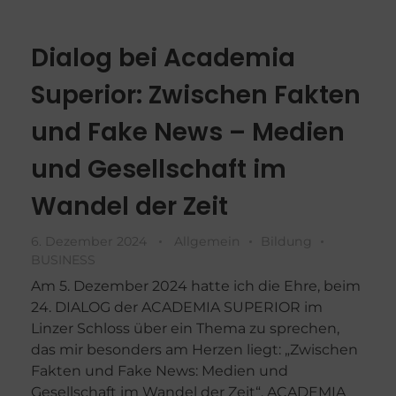
Dialog bei Academia
Superior: Zwischen Fakten
und Fake News – Medien
und Gesellschaft im
Wandel der Zeit
6. Dezember 2024
Allgemein
Bildung
BUSINESS
Am 5. Dezember 2024 hatte ich die Ehre, beim
24. DIALOG der ACADEMIA SUPERIOR im
Linzer Schloss über ein Thema zu sprechen,
das mir besonders am Herzen liegt: „Zwischen
Fakten und Fake News: Medien und
Gesellschaft im Wandel der Zeit“. ACADEMIA