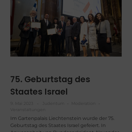
75. Geburtstag des
Staates Israel
9. Mai 2023
Judentum
Moderation
Veranstaltungen
Im Gartenpalais Liechtenstein wurde der 75.
Geburtstag des Staates Israel gefeiert. In