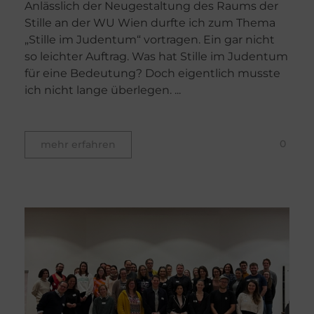
Anlässlich der Neugestaltung des Raums der
Stille an der WU Wien durfte ich zum Thema
„Stille im Judentum“ vortragen. Ein gar nicht
so leichter Auftrag. Was hat Stille im Judentum
für eine Bedeutung? Doch eigentlich musste
ich nicht lange überlegen. ...
0
mehr erfahren