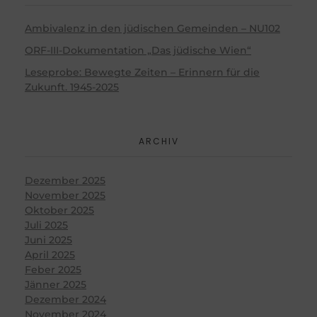
Ambivalenz in den jüdischen Gemeinden – NU102
ORF-III-Dokumentation „Das jüdische Wien“
Leseprobe: Bewegte Zeiten – Erinnern für die
Zukunft. 1945-2025
ARCHIV
Dezember 2025
November 2025
Oktober 2025
Juli 2025
Juni 2025
April 2025
Feber 2025
Jänner 2025
Dezember 2024
November 2024