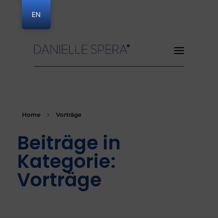
EN
Danielle Spera
Home
Vorträge
Beiträge in
Kategorie:
Vorträge