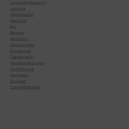
Leopold Museum
Lesung
Moderation
Nachruf
NU
Reisen
Religion
Sendungen
Synagoge
Tabaktrafik
Veranstaltungen
Vorführung
Vorträge
Zu Gast
Zukunftsfonds