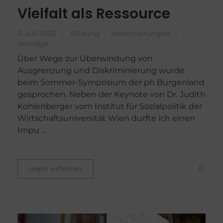
Vielfalt als Ressource
3. Juli 2023
Bildung
Veranstaltungen
Vorträge
Über Wege zur Überwindung von
Ausgrenzung und Diskriminierung wurde
beim Sommer-Symposium der ph Burgenland
gesprochen. Neben der Keynote von Dr. Judith
Kohlenberger vom Institut für Sozialpolitik der
Wirtschaftsuniversität Wien durfte ich einen
Impu ...
0
mehr erfahren