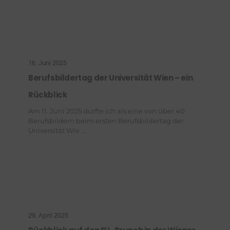
16. Juni 2025
Berufsbildertag der Universität Wien – ein
Rückblick
Am 11. Juni 2025 durfte ich als eine von über 40
Berufsbildern beim ersten Berufsbildertag der
Universität Wie ...
29. April 2025