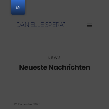
EN
Danielle Spera
NEWS
Neueste Nachrichten
12. Dezember 2025