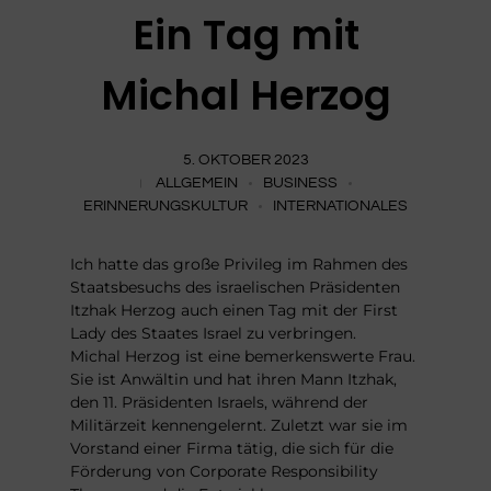
Ein Tag mit
Michal Herzog
5. OKTOBER 2023
ALLGEMEIN
BUSINESS
ERINNERUNGSKULTUR
INTERNATIONALES
Ich hatte das große Privileg im Rahmen des
Staatsbesuchs des israelischen Präsidenten
Itzhak Herzog auch einen Tag mit der First
Lady des Staates Israel zu verbringen.
Michal Herzog ist eine bemerkenswerte Frau.
Sie ist Anwältin und hat ihren Mann Itzhak,
den 11. Präsidenten Israels, während der
Militärzeit kennengelernt. Zuletzt war sie im
Vorstand einer Firma tätig, die sich für die
Förderung von Corporate Responsibility