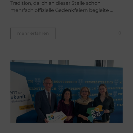
Tradition, da ich an dieser Stelle schon
mehrfach offizielle Gedenkfeiern begleite ...
0
mehr erfahren