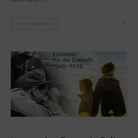
0
mehr erfahren