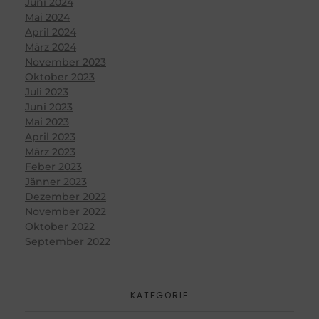
Juni 2024
Mai 2024
April 2024
März 2024
November 2023
Oktober 2023
Juli 2023
Juni 2023
Mai 2023
April 2023
März 2023
Feber 2023
Jänner 2023
Dezember 2022
November 2022
Oktober 2022
September 2022
KATEGORIE