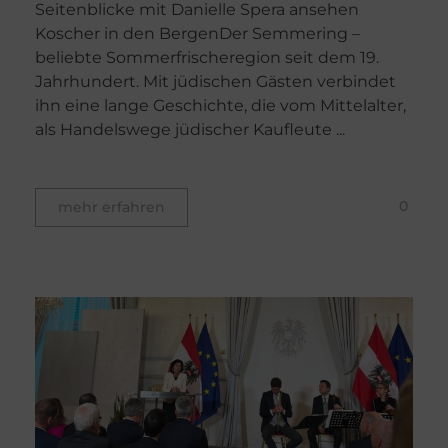
Seitenblicke mit Danielle Spera ansehen
Koscher in den BergenDer Semmering –
beliebte Sommerfrischeregion seit dem 19.
Jahrhundert. Mit jüdischen Gästen verbindet
ihn eine lange Geschichte, die vom Mittelalter,
als Handelswege jüdischer Kaufleute ...
0
mehr erfahren