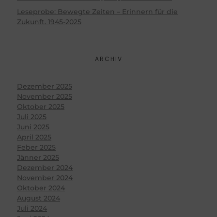
Leseprobe: Bewegte Zeiten – Erinnern für die
Zukunft. 1945-2025
ARCHIV
Dezember 2025
November 2025
Oktober 2025
Juli 2025
Juni 2025
April 2025
Feber 2025
Jänner 2025
Dezember 2024
November 2024
Oktober 2024
August 2024
Juli 2024