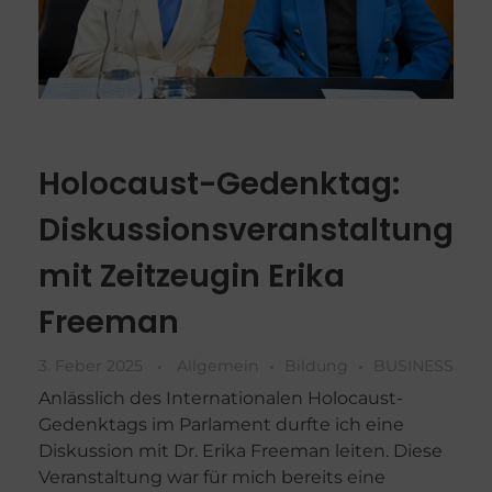
Holocaust-Gedenktag:
Diskussionsveranstaltung
mit Zeitzeugin Erika
Freeman
3. Feber 2025
Allgemein
Bildung
BUSINESS
Anlässlich des Internationalen Holocaust-
Gedenktags im Parlament durfte ich eine
Diskussion mit Dr. Erika Freeman leiten. Diese
Veranstaltung war für mich bereits eine