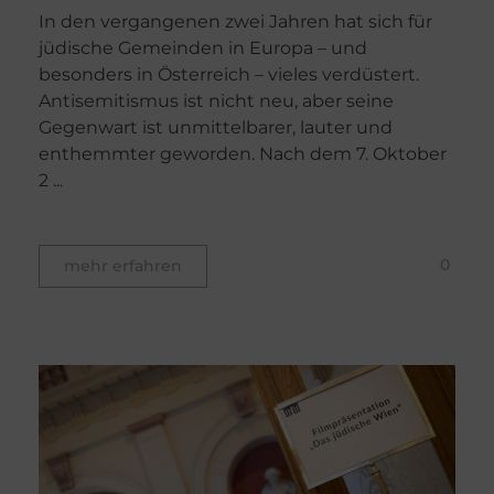
In den vergangenen zwei Jahren hat sich für
jüdische Gemeinden in Europa – und
besonders in Österreich – vieles verdüstert.
Antisemitismus ist nicht neu, aber seine
Gegenwart ist unmittelbarer, lauter und
enthemmter geworden. Nach dem 7. Oktober
2 ...
0
mehr erfahren