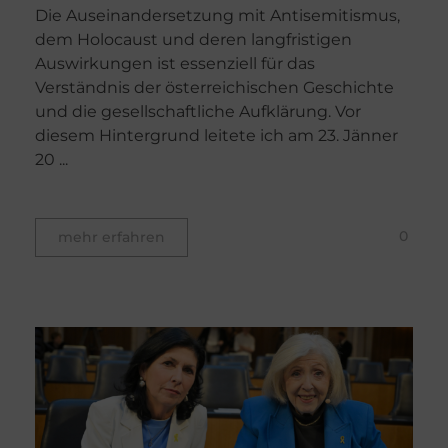
Die Auseinandersetzung mit Antisemitismus,
dem Holocaust und deren langfristigen
Auswirkungen ist essenziell für das
Verständnis der österreichischen Geschichte
und die gesellschaftliche Aufklärung. Vor
diesem Hintergrund leitete ich am 23. Jänner
20 ...
0
mehr erfahren