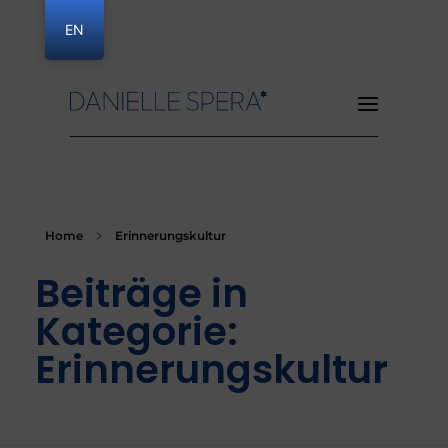
EN
Danielle Spera
Home
Erinnerungskultur
Beiträge in
Kategorie:
Erinnerungskultur