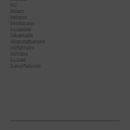
NU
Reisen
Religion
Sendungen
Synagoge
Tabaktrafik
Veranstaltungen
Vorführung
Vorträge
Zu Gast
Zukunftsfonds