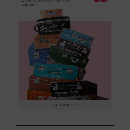
© NU Redaktion