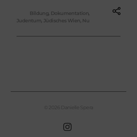
Tags:
Bildung
,
Dokumentation
,
Judentum
,
Jüdisches Wien
,
Nu
© 2026 Danielle Spera