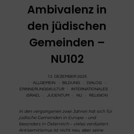
Ambivalenz in
den jüdischen
Gemeinden –
NU102
12. DEZEMBER 2025
ALLGEMEIN
BILDUNG
DIALOG
ERINNERUNGSKULTUR
INTERNATIONALES
ISRAEL
JUDENTUM
NU
RELIGION
In den vergangenen zwei Jahren hat sich für
jüdische
Gemeinden in Europa – und
besonders in Österreich – vieles
verdüstert.
Antisemitismus ist nicht neu, aber seine