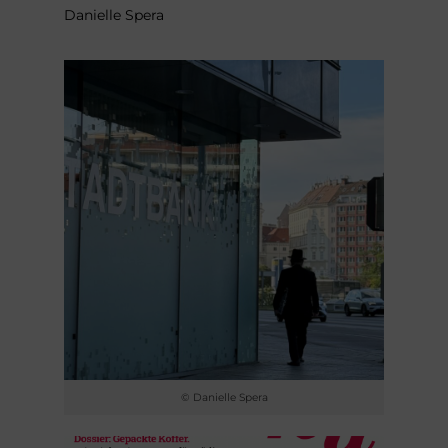
Danielle Spera
© Danielle Spera