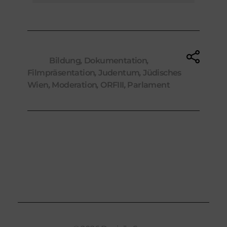
Tags:
Bildung
,
Dokumentation
,
Filmpräsentation
,
Judentum
,
Jüdisches
Wien
,
Moderation
,
ORFIII
,
Parlament