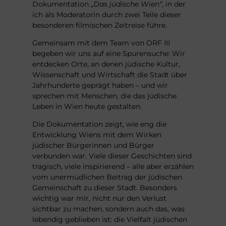
Dokumentation
„Das jüdische Wien“
, in der
ich als Moderatorin durch zwei Teile dieser
besonderen filmischen Zeitreise führe.
Gemeinsam mit dem Team von ORF III
begeben wir uns auf eine Spurensuche: Wir
entdecken Orte, an denen jüdische Kultur,
Wissenschaft und Wirtschaft die Stadt über
Jahrhunderte geprägt haben – und wir
sprechen mit Menschen, die das jüdische
Leben in Wien heute gestalten.
Die Dokumentation zeigt, wie eng die
Entwicklung Wiens mit dem Wirken
jüdischer Bürgerinnen und Bürger
verbunden war. Viele dieser Geschichten sind
tragisch, viele inspirierend – alle aber erzählen
vom unermüdlichen Beitrag der jüdischen
Gemeinschaft zu dieser Stadt. Besonders
wichtig war mir, nicht nur den Verlust
sichtbar zu machen, sondern auch das, was
lebendig geblieben ist: die Vielfalt jüdischen