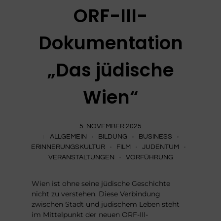
ORF-III-
Dokumentation
„Das jüdische
Wien“
5. NOVEMBER 2025
ALLGEMEIN
BILDUNG
BUSINESS
ERINNERUNGSKULTUR
FILM
JUDENTUM
VERANSTALTUNGEN
VORFÜHRUNG
Wien ist ohne seine jüdische Geschichte
nicht zu verstehen. Diese Verbindung
zwischen Stadt und jüdischem Leben steht
im Mittelpunkt der neuen ORF-III-