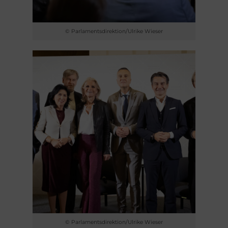
© Parlamentsdirektion/Ulrike Wieser
© Parlamentsdirektion/Ulrike Wieser