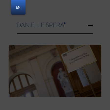
EN
Danielle Spera