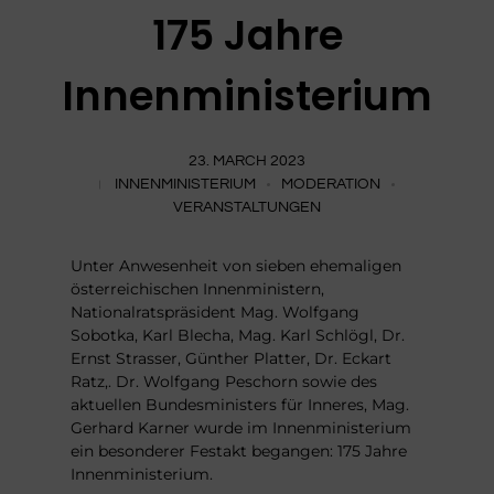
175 Jahre
Innenministerium
23. MARCH 2023
INNENMINISTERIUM
MODERATION
VERANSTALTUNGEN
Unter Anwesenheit von sieben ehemaligen
österreichischen Innenministern,
Nationalratspräsident Mag. Wolfgang
Sobotka, Karl Blecha, Mag. Karl Schlögl, Dr.
Ernst Strasser, Günther Platter, Dr. Eckart
Ratz,. Dr. Wolfgang Peschorn sowie des
aktuellen Bundesministers für Inneres, Mag.
Gerhard Karner wurde im Innenministerium
ein besonderer Festakt begangen: 175 Jahre
Innenministerium.