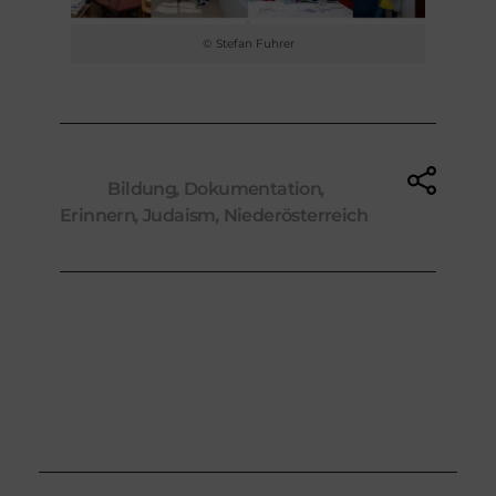
© Stefan Fuhrer
Tags:
Bildung
,
Dokumentation
,
Erinnern
,
Judaism
,
Niederösterreich