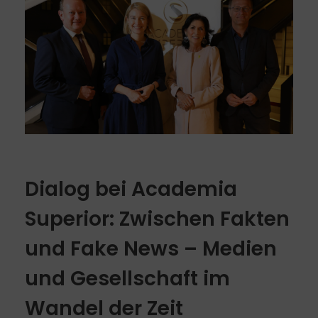
Dialog bei Academia
Superior: Zwischen Fakten
und Fake News – Medien
und Gesellschaft im
Wandel der Zeit