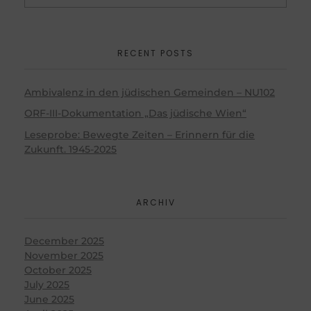
RECENT POSTS
Ambivalenz in den jüdischen Gemeinden – NU102
ORF-III-Dokumentation „Das jüdische Wien“
Leseprobe: Bewegte Zeiten – Erinnern für die
Zukunft. 1945-2025
ARCHIV
December 2025
November 2025
October 2025
July 2025
June 2025