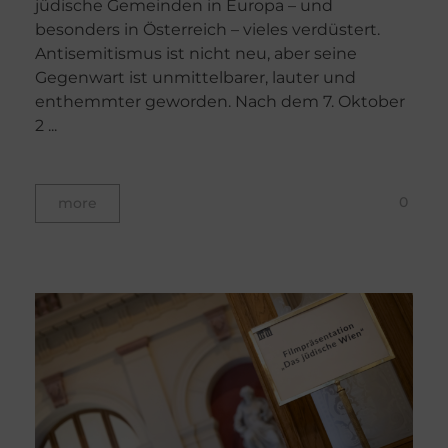
jüdische Gemeinden in Europa – und
besonders in Österreich – vieles verdüstert.
Antisemitismus ist nicht neu, aber seine
Gegenwart ist unmittelbarer, lauter und
enthemmter geworden. Nach dem 7. Oktober
2 ...
0
more