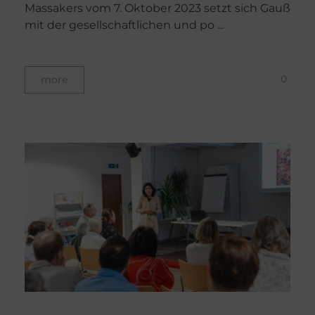
Massakers vom 7. Oktober 2023 setzt sich Gauß
mit der gesellschaftlichen und po ...
0
more