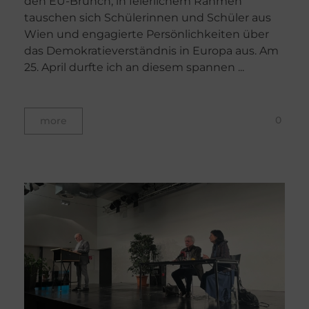
den EU-Brunch, in feierlichem Rahmen
tauschen sich Schülerinnen und Schüler aus
Wien und engagierte Persönlichkeiten über
das Demokratieverständnis in Europa aus. Am
25. April durfte ich an diesem spannen ...
0
more