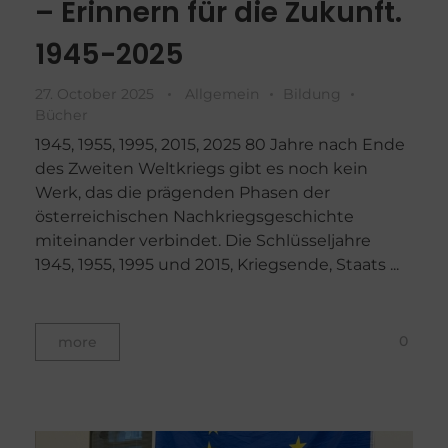
– Erinnern für die Zukunft.
1945-2025
27. October 2025
Allgemein
Bildung
Bücher
1945, 1955, 1995, 2015, 2025 80 Jahre nach Ende
des Zweiten Weltkriegs gibt es noch kein
Werk, das die prägenden Phasen der
österreichischen Nachkriegsgeschichte
miteinander verbindet. Die Schlüsseljahre
1945, 1955, 1995 und 2015, Kriegsende, Staats ...
0
more