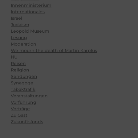
Innenministerium
Internationales
Israel
Judaism
Leopold Museum
Lesung
Moderation
We mourn the death of Martin Karplus
NU
Reisen
Religion
Sendungen
Synagoge
Tabaktrafik
Veranstaltungen
Vorführung
Vorträge
Zu Gast
Zukunftsfonds