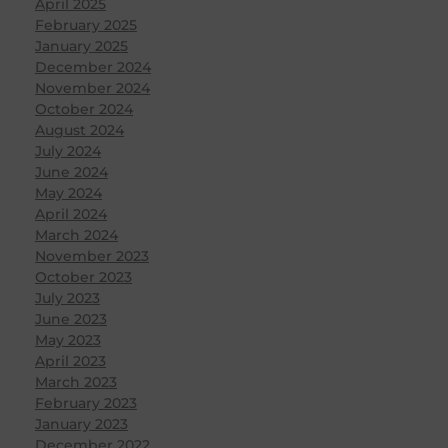
April 2025
February 2025
January 2025
December 2024
November 2024
October 2024
August 2024
July 2024
June 2024
May 2024
April 2024
March 2024
November 2023
October 2023
July 2023
June 2023
May 2023
April 2023
March 2023
February 2023
January 2023
December 2022