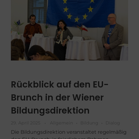
Rückblick auf den EU-
Brunch in der Wiener
Bildungsdirektion
29. April 2025
Allgemein
Bildung
Dialog
Die Bildungsdirektion veranstaltet regelmäßig