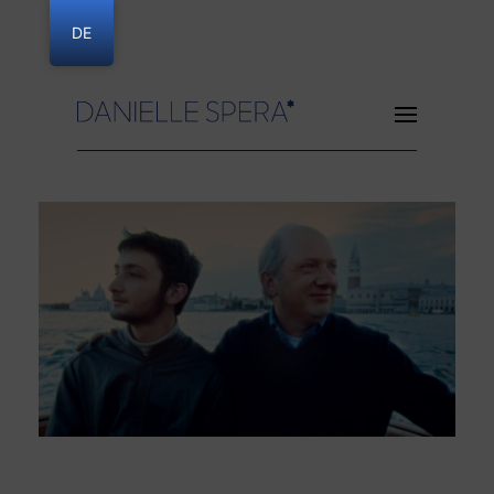
DE
Danielle Spera