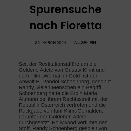
Spurensuche
nach Fioretta
25. MARCH 2024
ALLGEMEIN
Seit der Restitutionsaffäre um die
Goldene Adele von Gustav Klimt und
dem Film „Woman in Gold“ ist der
Anwalt E. Randol Schoenberg, genannt
Randy, vielen Menschen ein Begriff.
Schoenberg hatte die Erbin Maria
Altmann bei ihrem Rechtsstreit mit der
Republik Österreich vertreten und die
Rückgabe von fünf Klimt-Gemälden,
darunter der Goldenen Adele
durchgesetzt. Hollywood verfilmte den
Stoff, Randy Schoenberg gespielt von