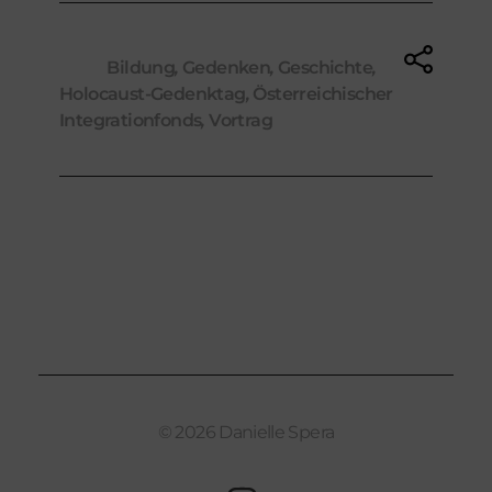
Tags:
Bildung
,
Gedenken
,
Geschichte
,
Holocaust-Gedenktag
,
Österreichischer
Integrationfonds
,
Vortrag
© 2026 Danielle Spera