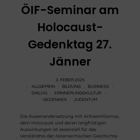
ÖIF-Seminar am
Holocaust-
Gedenktag 27.
Jänner
3. FEBER 2025
ALLGEMEIN
BILDUNG
BUSINESS
DIALOG
ERINNERUNGSKULTUR
GEDENKEN
JUDENTUM
Die Auseinandersetzung mit Antisemitismus,
dem Holocaust und deren langfristigen
Auswirkungen ist essenziell für das
Verständnis der österreichischen Geschichte