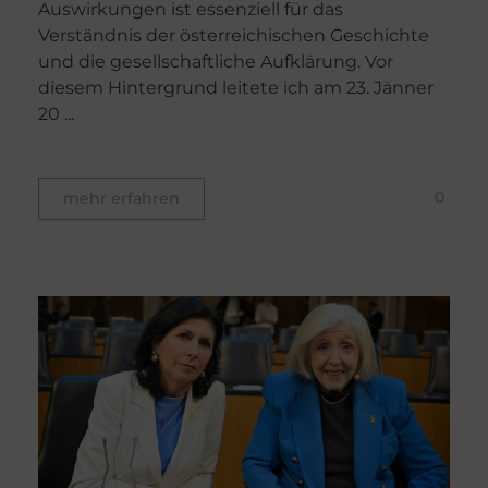
Auswirkungen ist essenziell für das
Verständnis der österreichischen Geschichte
und die gesellschaftliche Aufklärung. Vor
diesem Hintergrund leitete ich am 23. Jänner
20 ...
0
mehr erfahren