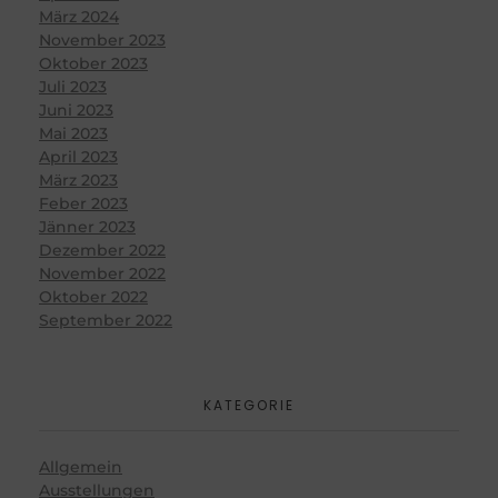
März 2024
November 2023
Oktober 2023
Juli 2023
Juni 2023
Mai 2023
April 2023
März 2023
Feber 2023
Jänner 2023
Dezember 2022
November 2022
Oktober 2022
September 2022
KATEGORIE
Allgemein
Ausstellungen