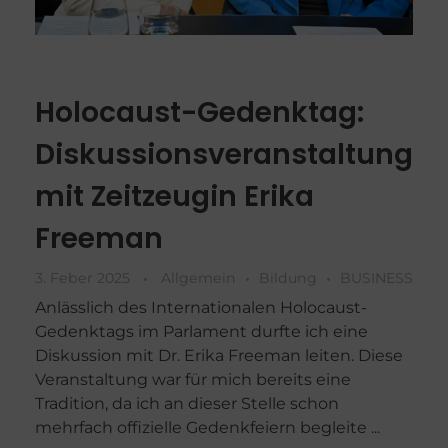
Holocaust-Gedenktag:
Diskussionsveranstaltung
mit Zeitzeugin Erika
Freeman
3. Feber 2025
Allgemein
Bildung
BUSINESS
Anlässlich des Internationalen Holocaust-
Gedenktags im Parlament durfte ich eine
Diskussion mit Dr. Erika Freeman leiten. Diese
Veranstaltung war für mich bereits eine
Tradition, da ich an dieser Stelle schon
mehrfach offizielle Gedenkfeiern begleite ...