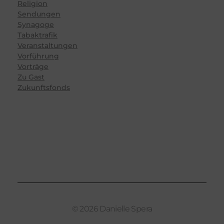
Religion
Sendungen
Synagoge
Tabaktrafik
Veranstaltungen
Vorführung
Vorträge
Zu Gast
Zukunftsfonds
© 2026 Danielle Spera