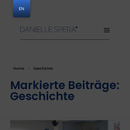
EN
Danielle Spera
Home
Geschichte
Markierte Beiträge:
Geschichte