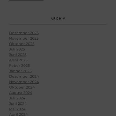
ARCHIV
Dezember 2025
November 2025
Oktober 2025
Juli 2025
Juni 2025
April 2025
Feber 2025
Jänner 2025
Dezember 2024
November 2024
Oktober 2024
August 2024
Juli 2024
Juni 2024
Mai 2024
April 2024