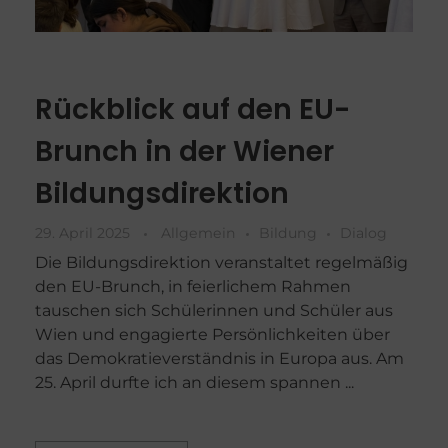
Rückblick auf den EU-
Brunch in der Wiener
Bildungsdirektion
29. April 2025
Allgemein
Bildung
Dialog
Die Bildungsdirektion veranstaltet regelmäßig
den EU-Brunch, in feierlichem Rahmen
tauschen sich Schülerinnen und Schüler aus
Wien und engagierte Persönlichkeiten über
das Demokratieverständnis in Europa aus. Am
25. April durfte ich an diesem spannen ...