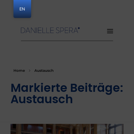
EN
Danielle Spera
Home
Austausch
Markierte Beiträge:
Austausch