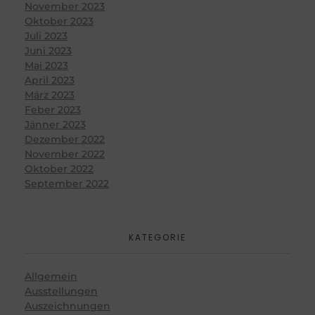
November 2023
Oktober 2023
Juli 2023
Juni 2023
Mai 2023
April 2023
März 2023
Feber 2023
Jänner 2023
Dezember 2022
November 2022
Oktober 2022
September 2022
KATEGORIE
Allgemein
Ausstellungen
Auszeichnungen