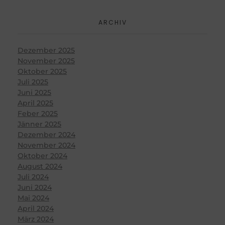
ARCHIV
Dezember 2025
November 2025
Oktober 2025
Juli 2025
Juni 2025
April 2025
Feber 2025
Jänner 2025
Dezember 2024
November 2024
Oktober 2024
August 2024
Juli 2024
Juni 2024
Mai 2024
April 2024
März 2024