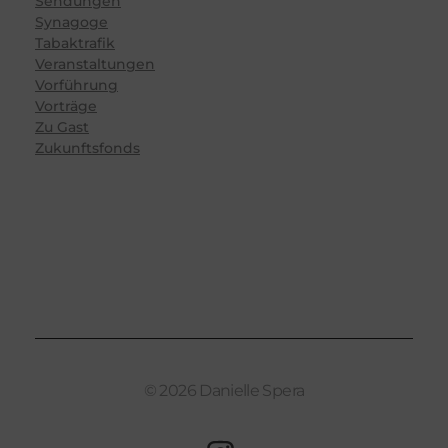
Sendungen
Synagoge
Tabaktrafik
Veranstaltungen
Vorführung
Vorträge
Zu Gast
Zukunftsfonds
© 2026 Danielle Spera