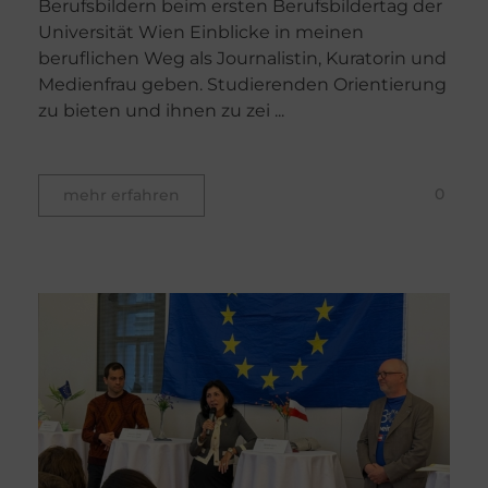
Berufsbildern beim ersten Berufsbildertag der
Universität Wien Einblicke in meinen
beruflichen Weg als Journalistin, Kuratorin und
Medienfrau geben. Studierenden Orientierung
zu bieten und ihnen zu zei ...
0
mehr erfahren