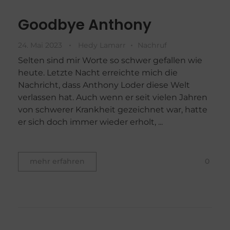
Goodbye Anthony
24. Mai 2023
Hedy Lamarr
Nachruf
Selten sind mir Worte so schwer gefallen wie
heute. Letzte Nacht erreichte mich die
Nachricht, dass Anthony Loder diese Welt
verlassen hat. Auch wenn er seit vielen Jahren
von schwerer Krankheit gezeichnet war, hatte
er sich doch immer wieder erholt, ...
0
mehr erfahren