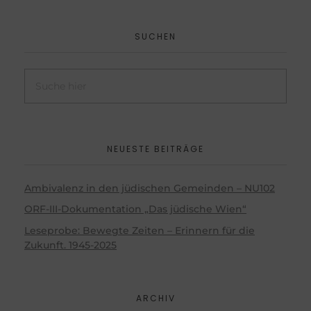
SUCHEN
NEUESTE BEITRÄGE
Ambivalenz in den jüdischen Gemeinden – NU102
ORF-III-Dokumentation „Das jüdische Wien“
Leseprobe: Bewegte Zeiten – Erinnern für die
Zukunft. 1945-2025
ARCHIV