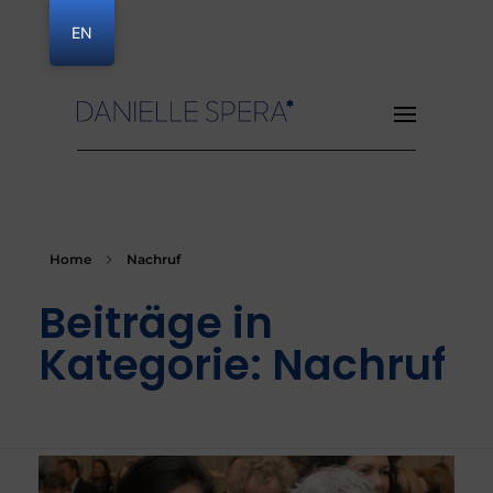
EN
Danielle Spera
Home
Nachruf
Beiträge in
Kategorie: Nachruf