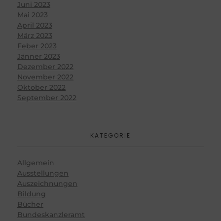
Juni 2023
Mai 2023
April 2023
März 2023
Feber 2023
Jänner 2023
Dezember 2022
November 2022
Oktober 2022
September 2022
KATEGORIE
Allgemein
Ausstellungen
Auszeichnungen
Bildung
Bücher
Bundeskanzleramt