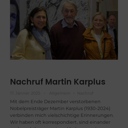
Nachruf Martin Karplus
17. Jänner 2025
Allgemein
Nachruf
Mit dem Ende Dezember verstorbenen
Nobelpreisträger Martin Karplus (1930-2024)
verbinden mich vielschichtige Erinnerungen.
Wir haben oft korrespondiert, sind einander