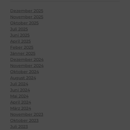
Dezember 2025
November 2025
Oktober 2025
Juli 2025
Juni 2025
April 2025
Feber 2025
Jänner 2025
Dezember 2024
November 2024
Oktober 2024
August 2024
Juli 2024
Juni 2024
Mai 2024
April 2024
März 2024
November 2023
Oktober 2023
Juli 2023