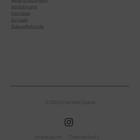
Veranstaltungen
Vorführung
Vorträge
Zu Gast
Zukunftsfonds
© 2026 Danielle Spera
Impressum
Datenschutz