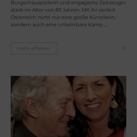
Burgschauspielerin und engagierte Zeitzeugin
starb im Alter von 89 Jahren. Mit ihr verliert
Österreich nicht nur eine große Künstlerin,
sondern auch eine unbeirrbare Kämp ...
0
mehr erfahren