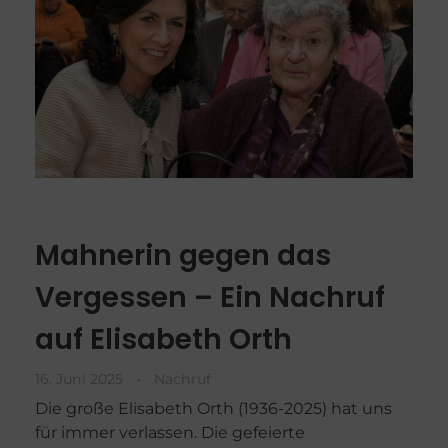
Mahnerin gegen das
Vergessen – Ein Nachruf
auf Elisabeth Orth
16. Juni 2025
Nachruf
Die große Elisabeth Orth (1936-2025) hat uns
für immer verlassen. Die gefeierte