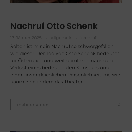
Nachruf Otto Schenk
17. Jänner 2025
Allgemein
Nachruf
Selten ist mir ein Nachruf so schwergefallen
wie dieser. Der Tod von Otto Schenk bedeutet
für Österreich und weit darüber hinaus den
Verlust eines bedeutenden Künstlers und
einer unvergleichlichen Persönlichkeit, die wie
kaum eine andere das Theater ...
0
mehr erfahren