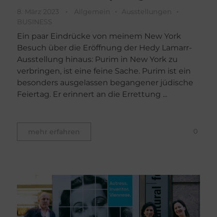
8. März 2023
Allgemein
Ausstellungen
BUSINESS
Ein paar Eindrücke von meinem New York
Besuch über die Eröffnung der Hedy Lamarr-
Ausstellung hinaus: Purim in New York zu
verbringen, ist eine feine Sache. Purim ist ein
besonders ausgelassen begangener jüdische
Feiertag. Er erinnert an die Errettung ...
0
mehr erfahren