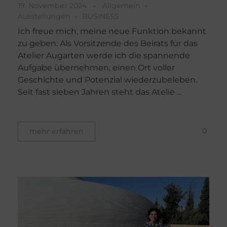
19. November 2024
Allgemein
Ausstellungen
BUSINESS
Ich freue mich, meine neue Funktion bekannt
zu geben: Als Vorsitzende des Beirats für das
Atelier Augarten werde ich die spannende
Aufgabe übernehmen, einen Ort voller
Geschichte und Potenzial wiederzubeleben.
Seit fast sieben Jahren steht das Atelie ...
0
mehr erfahren