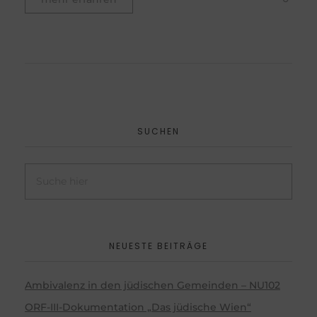
SUCHEN
NEUESTE BEITRÄGE
Ambivalenz in den jüdischen Gemeinden – NU102
ORF-III-Dokumentation „Das jüdische Wien“