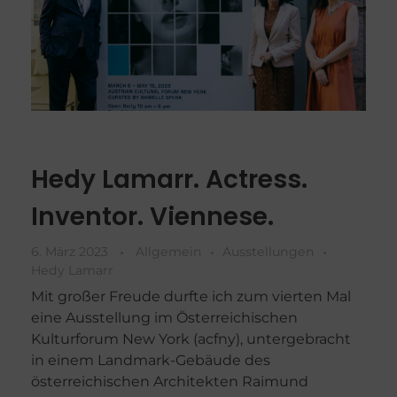
Hedy Lamarr. Actress.
Inventor. Viennese.
6. März 2023
Allgemein
Ausstellungen
Hedy Lamarr
Mit großer Freude durfte ich zum vierten Mal
eine Ausstellung im Österreichischen
Kulturforum New York (acfny), untergebracht
in einem Landmark-Gebäude des
österreichischen Architekten Raimund