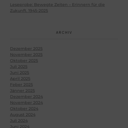
Leseprobe: Bewegte Zeiten – Erinnern für die
Zukunft. 1945-2025
ARCHIV
Dezember 2025
November 2025
Oktober 2025
Juli 2025
Juni 2025
April 2025
Feber 2025
Jänner 2025
Dezember 2024
November 2024
Oktober 2024
August 2024
Juli 2024
Juni 2024