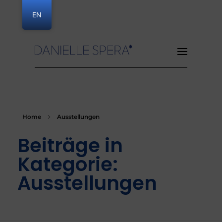
EN
Danielle Spera
Home
Ausstellungen
Beiträge in
Kategorie:
Ausstellungen