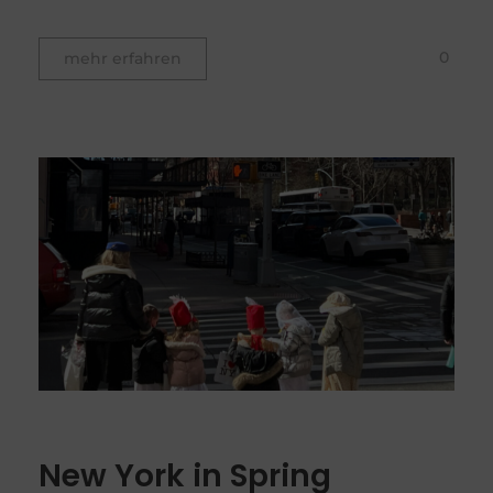
0
mehr erfahren
New York in Spring