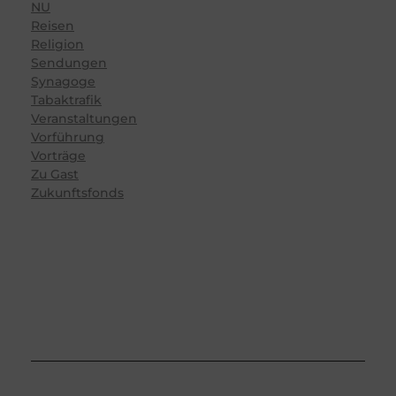
NU
Reisen
Religion
Sendungen
Synagoge
Tabaktrafik
Veranstaltungen
Vorführung
Vorträge
Zu Gast
Zukunftsfonds