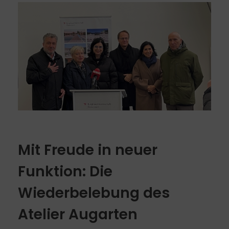
Mit Freude in neuer
Funktion: Die
Wiederbelebung des
Atelier Augarten