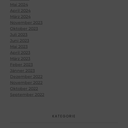
Mai 2024
April 2024
März 2024
November 2023
Oktober 2023
Juli 2023
Juni 2023
Mai 2023
April 2023
März 2023
Feber 2023
Jänner 2023
Dezember 2022
November 2022
Oktober 2022
September 2022
KATEGORIE