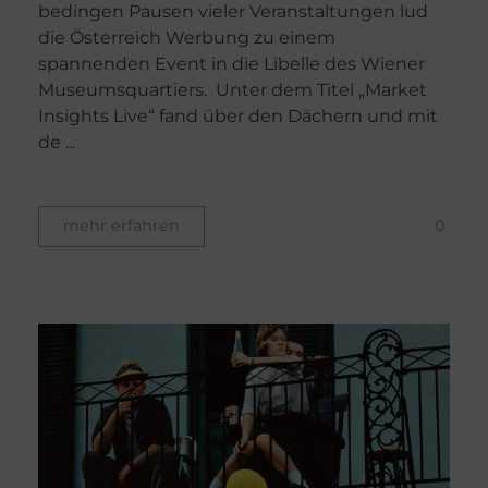
bedingen Pausen vieler Veranstaltungen lud
die Österreich Werbung zu einem
spannenden Event in die Libelle des Wiener
Museumsquartiers. Unter dem Titel „Market
Insights Live“ fand über den Dächern und mit
de ...
0
mehr erfahren