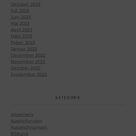
Oktober 2023
Juli 2023
Juni 2023
Mai 2023
April 2023
März 2023
Feber 2023
Jänner 2023
Dezember 2022
November 2022
Oktober 2022
September 2022
KATEGORIE
Allgemein
Ausstellungen
Auszeichnungen
Bildung