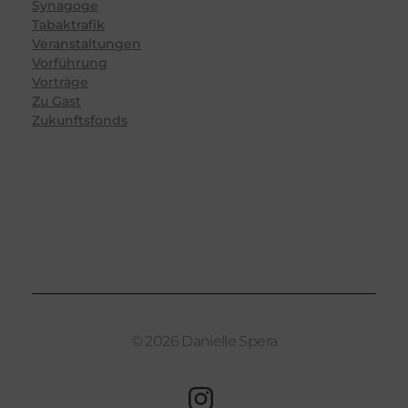
Synagoge
Tabaktrafik
Veranstaltungen
Vorführung
Vorträge
Zu Gast
Zukunftsfonds
© 2026 Danielle Spera