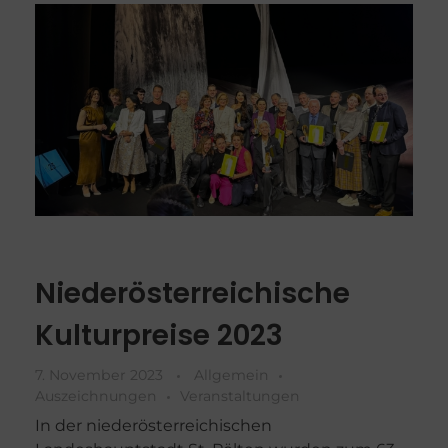
Niederösterreichische
Kulturpreise 2023
7. November 2023
Allgemein
Auszeichnungen
Veranstaltungen
In der niederösterreichischen