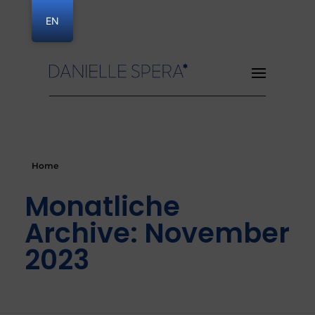
EN
Danielle Spera
Home
Monatliche
Archive: November
2023