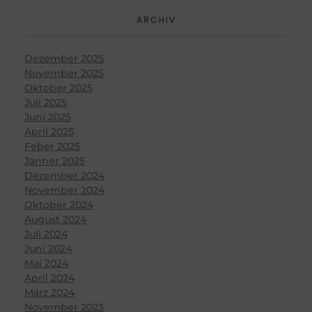
ARCHIV
Dezember 2025
November 2025
Oktober 2025
Juli 2025
Juni 2025
April 2025
Feber 2025
Jänner 2025
Dezember 2024
November 2024
Oktober 2024
August 2024
Juli 2024
Juni 2024
Mai 2024
April 2024
März 2024
November 2023