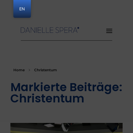
EN
Danielle Spera
Home
Christentum
Markierte Beiträge:
Christentum