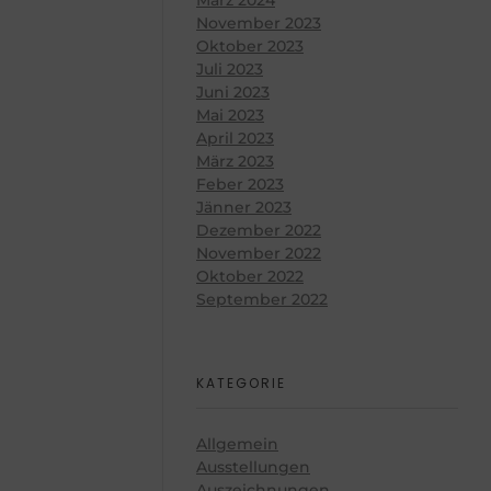
November 2023
Oktober 2023
Juli 2023
Juni 2023
Mai 2023
April 2023
März 2023
Feber 2023
Jänner 2023
Dezember 2022
November 2022
Oktober 2022
September 2022
KATEGORIE
Allgemein
Ausstellungen
Auszeichnungen