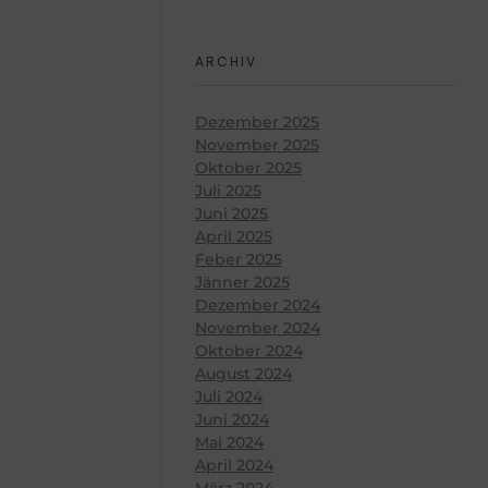
ARCHIV
Dezember 2025
November 2025
Oktober 2025
Juli 2025
Juni 2025
April 2025
Feber 2025
Jänner 2025
Dezember 2024
November 2024
Oktober 2024
August 2024
Juli 2024
Juni 2024
Mai 2024
April 2024
März 2024