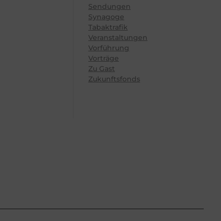
Sendungen
Synagoge
Tabaktrafik
Veranstaltungen
Vorführung
Vorträge
Zu Gast
Zukunftsfonds