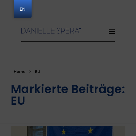
EN
Danielle Spera
Home
EU
Markierte Beiträge:
EU