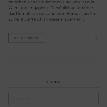
tauschen sich Schülerinnen und Schüler aus
Wien und engagierte Persönlichkeiten über
das Demokratieverständnis in Europa aus. Am
25. April durfte ich an diesem spannen ...
0
mehr erfahren
SUCHEN