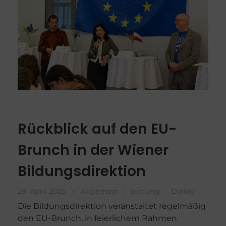
Rückblick auf den EU-
Brunch in der Wiener
Bildungsdirektion
29. April 2025
Allgemein
Bildung
Dialog
Die Bildungsdirektion veranstaltet regelmäßig
den EU-Brunch, in feierlichem Rahmen