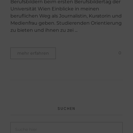
Berufsbildern beim ersten Berufsbildertag der
Universität Wien Einblicke in meinen
beruflichen Weg als Journalistin, Kuratorin und
Medienfrau geben. Studierenden Orientierung
zu bieten und ihnen zu zei ...
0
mehr erfahren
SUCHEN