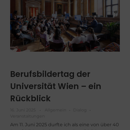
Berufsbildertag der
Universität Wien – ein
Rückblick
16. Juni 2025
Allgemein
Dialog
Veranstaltungen
Am 11. Juni 2025 durfte ich als eine von über 40