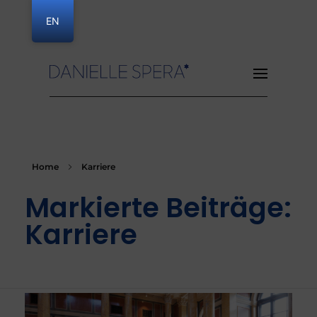
EN
Danielle Spera
Home
Karriere
Markierte Beiträge:
Karriere