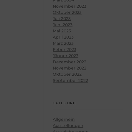
November 2023
Oktober 2023
Juli 2023
Juni 2023
Mai 2023
April 2023
März 2023
Feber 2023
Jänner 2023
Dezember 2022
November 2022
Oktober 2022
September 2022
KATEGORIE
Allgemein
Ausstellungen
Auszeichnungen