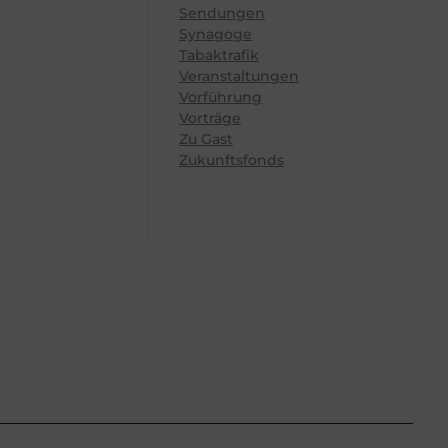
Sendungen
Synagoge
Tabaktrafik
Veranstaltungen
Vorführung
Vorträge
Zu Gast
Zukunftsfonds