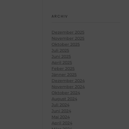
ARCHIV
Dezember 2025
November 2025
Oktober 2025
Juli 2025
Juni 2025
April 2025
Feber 2025
Jänner 2025
Dezember 2024
November 2024
Oktober 2024
August 2024
Juli 2024
Juni 2024
Mai 2024
April 2024
März 2024