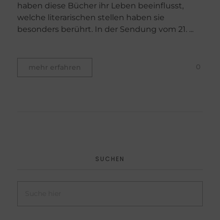
haben diese Bücher ihr Leben beeinflusst,
welche literarischen stellen haben sie
besonders berührt. In der Sendung vom 21. ...
0
mehr erfahren
SUCHEN