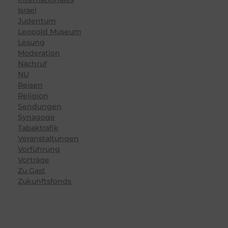
Israel
Judentum
Leopold Museum
Lesung
Moderation
Nachruf
NU
Reisen
Religion
Sendungen
Synagoge
Tabaktrafik
Veranstaltungen
Vorführung
Vorträge
Zu Gast
Zukunftsfonds