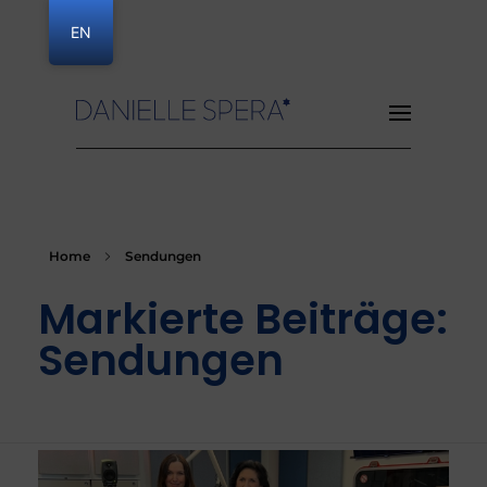
EN
Danielle Spera
Home
Sendungen
Markierte Beiträge:
Sendungen