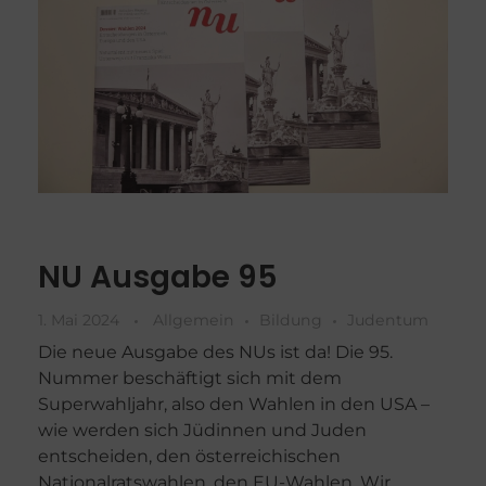
NU Ausgabe 95
1. Mai 2024
Allgemein
Bildung
Judentum
Die neue Ausgabe des NUs ist da! Die 95.
Nummer beschäftigt sich mit dem
Superwahljahr, also den Wahlen in den USA –
wie werden sich Jüdinnen und Juden
entscheiden, den österreichischen
Nationalratswahlen, den EU-Wahlen. Wir