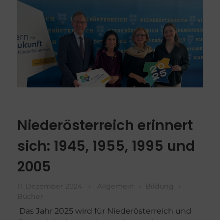
Niederösterreich erinnert
sich: 1945, 1955, 1995 und
2005
11. Dezember 2024
Allgemein
Bildung
Bücher
Das Jahr 2025 wird für Niederösterreich und