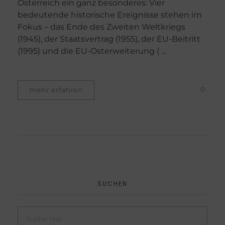
Österreich ein ganz besonderes: Vier
bedeutende historische Ereignisse stehen im
Fokus – das Ende des Zweiten Weltkriegs
(1945), der Staatsvertrag (1955), der EU-Beitritt
(1995) und die EU-Osterweiterung ( ...
0
mehr erfahren
SUCHEN