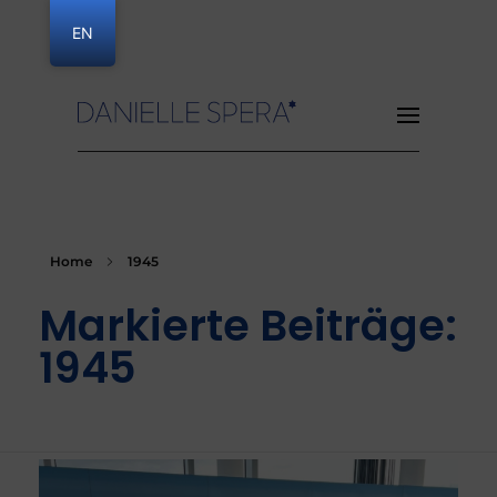
EN
Danielle Spera
Home
1945
Markierte Beiträge:
1945