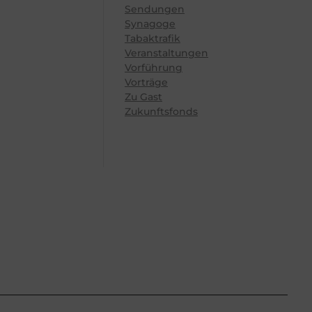
Sendungen
Synagoge
Tabaktrafik
Veranstaltungen
Vorführung
Vorträge
Zu Gast
Zukunftsfonds