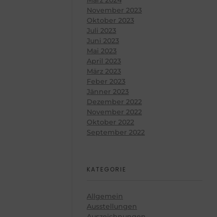
November 2023
Oktober 2023
Juli 2023
Juni 2023
Mai 2023
April 2023
März 2023
Feber 2023
Jänner 2023
Dezember 2022
November 2022
Oktober 2022
September 2022
KATEGORIE
Allgemein
Ausstellungen
Auszeichnungen