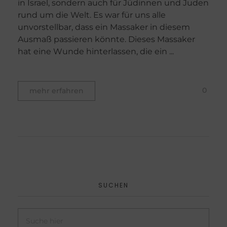
in Israel, sondern auch für Jüdinnen und Juden
rund um die Welt. Es war für uns alle
unvorstellbar, dass ein Massaker in diesem
Ausmaß passieren könnte. Dieses Massaker
hat eine Wunde hinterlassen, die ein ...
0
mehr erfahren
SUCHEN