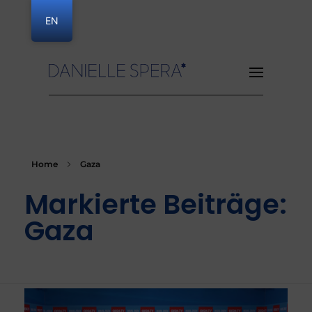
EN
Danielle Spera
Home
Gaza
Markierte Beiträge:
Gaza