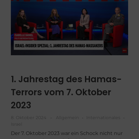
1. Jahrestag des Hamas-
Terrors vom 7. Oktober
2023
8. Oktober 2024
Allgemein
Internationales
Israel
Der 7. Oktober 2023 war ein Schock nicht nur