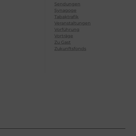
Sendungen
Synagoge
Tabaktrafik
Veranstaltungen
Vorführung
Vorträge
Zu Gast
Zukunftsfonds