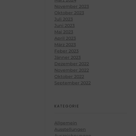
November 2023
Oktober 2023
Juli 2023
Juni 2023
Mai 2023
April 2023
März 2023
Feber 2023
Jänner 2023
Dezember 2022
November 2022
Oktober 2022
September 2022
KATEGORIE
Allgemein
Ausstellungen
Auszeichnungen