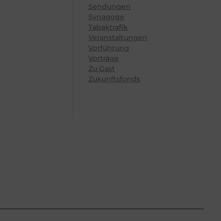
Sendungen
Synagoge
Tabaktrafik
Veranstaltungen
Vorführung
Vorträge
Zu Gast
Zukunftsfonds