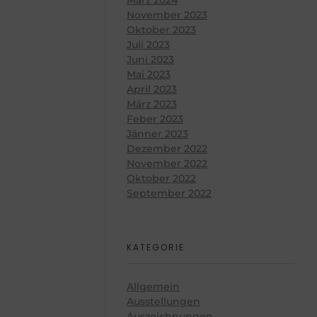
November 2023
Oktober 2023
Juli 2023
Juni 2023
Mai 2023
April 2023
März 2023
Feber 2023
Jänner 2023
Dezember 2022
November 2022
Oktober 2022
September 2022
KATEGORIE
Allgemein
Ausstellungen
Auszeichnungen