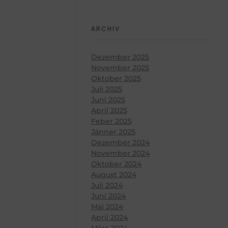
ARCHIV
Dezember 2025
November 2025
Oktober 2025
Juli 2025
Juni 2025
April 2025
Feber 2025
Jänner 2025
Dezember 2024
November 2024
Oktober 2024
August 2024
Juli 2024
Juni 2024
Mai 2024
April 2024
März 2024