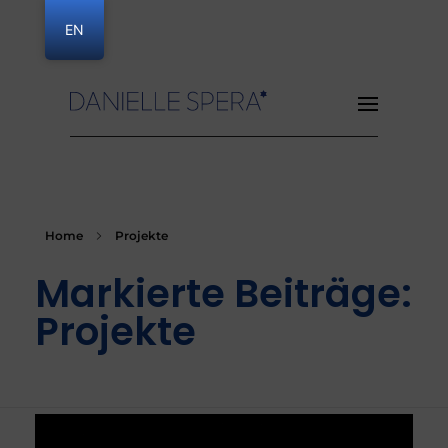
EN
Danielle Spera
Home
Projekte
Markierte Beiträge:
Projekte