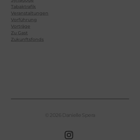
Synagoge
Tabaktrafik
Veranstaltungen
Vorführung
Vorträge
Zu Gast
Zukunftsfonds
© 2026 Danielle Spera