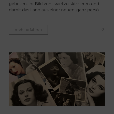
gebeten, ihr Bild von Israel zu skizzieren und
damit das Land aus einer neuen, ganz persö ...
0
mehr erfahren