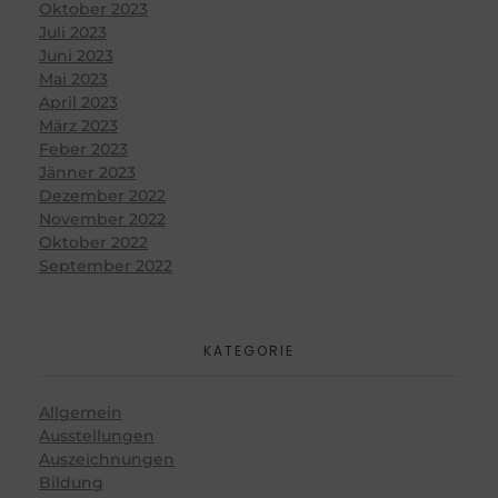
Oktober 2023
Juli 2023
Juni 2023
Mai 2023
April 2023
März 2023
Feber 2023
Jänner 2023
Dezember 2022
November 2022
Oktober 2022
September 2022
KATEGORIE
Allgemein
Ausstellungen
Auszeichnungen
Bildung