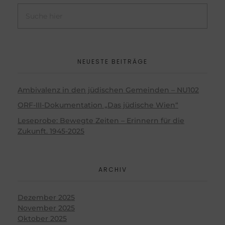
NEUESTE BEITRÄGE
Ambivalenz in den jüdischen Gemeinden – NU102
ORF-III-Dokumentation „Das jüdische Wien“
Leseprobe: Bewegte Zeiten – Erinnern für die
Zukunft. 1945-2025
ARCHIV
Dezember 2025
November 2025
Oktober 2025