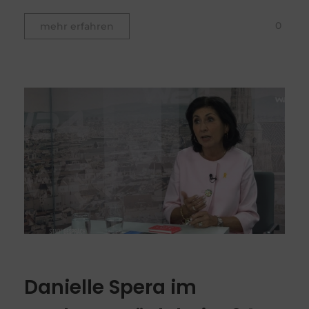
0
mehr erfahren
Danielle Spera im