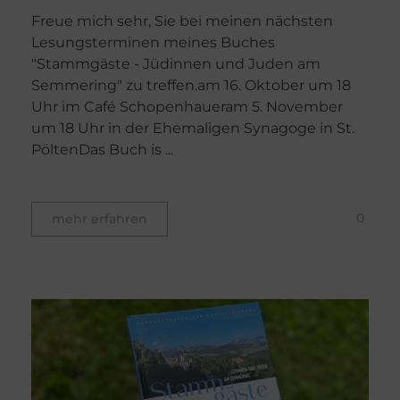
Freue mich sehr, Sie bei meinen nächsten
Lesungsterminen meines Buches
"Stammgäste - Jüdinnen und Juden am
Semmering" zu treffen.am 16. Oktober um 18
Uhr im Café Schopenhaueram 5. November
um 18 Uhr in der Ehemaligen Synagoge in St.
PöltenDas Buch is ...
0
mehr erfahren