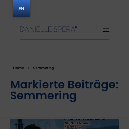
EN
Danielle Spera
Home
Semmering
Markierte Beiträge:
Semmering