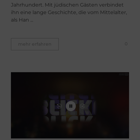
Jahrhundert. Mit jüdischen Gästen verbindet
ihn eine lange Geschichte, die vom Mittelalter,
als Han ...
0
mehr erfahren