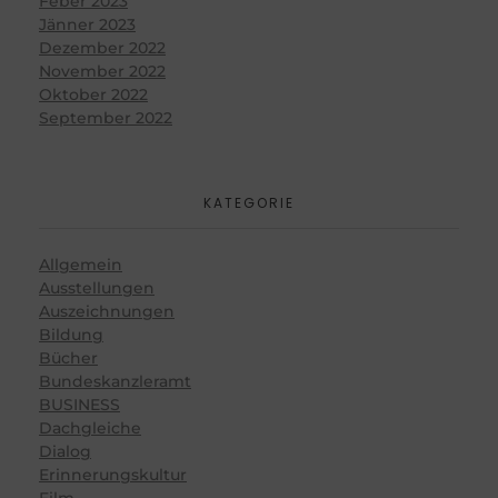
Feber 2023
Jänner 2023
Dezember 2022
November 2022
Oktober 2022
September 2022
KATEGORIE
Allgemein
Ausstellungen
Auszeichnungen
Bildung
Bücher
Bundeskanzleramt
BUSINESS
Dachgleiche
Dialog
Erinnerungskultur