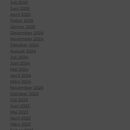
Juli 2025
Juni 2025
April 2025
Feber 2025
Jänner 2025
Dezember 2024
November 2024
Oktober 2024
August 2024
Juli 2024
Juni 2024
Mai 2024
April 2024
März 2024
November 2023
Oktober 2023
Juli 2023
Juni 2023
Mai 2023
April 2023
März 2023