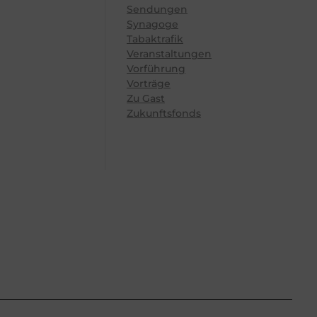
Sendungen
Synagoge
Tabaktrafik
Veranstaltungen
Vorführung
Vorträge
Zu Gast
Zukunftsfonds