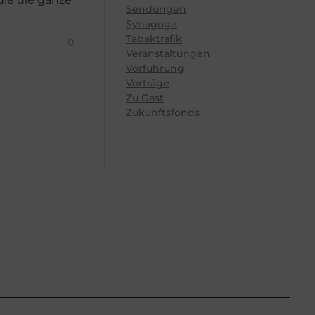
Sendungen
Synagoge
Tabaktrafik
0
Veranstaltungen
Vorführung
Vorträge
Zu Gast
Zukunftsfonds