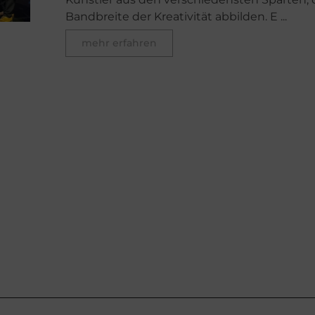
Bandbreite der Kreativität abbilden. E ...
mehr erfahren