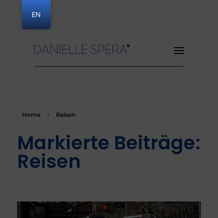
EN
Danielle Spera
Home
Reisen
Markierte Beiträge:
Reisen