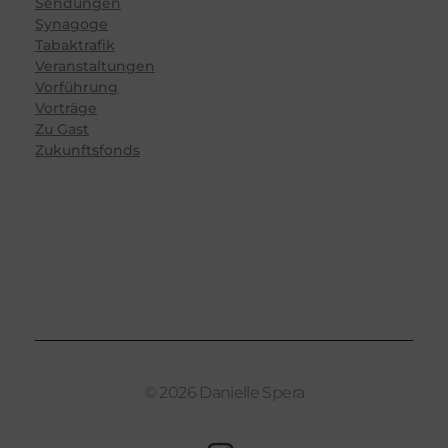
Sendungen
Synagoge
Tabaktrafik
Veranstaltungen
Vorführung
Vorträge
Zu Gast
Zukunftsfonds
© 2026 Danielle Spera