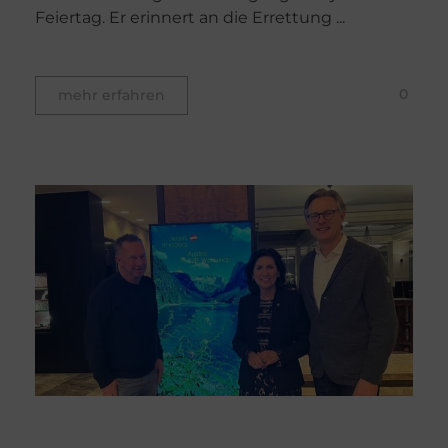
Feiertag. Er erinnert an die Errettung ...
0
mehr erfahren