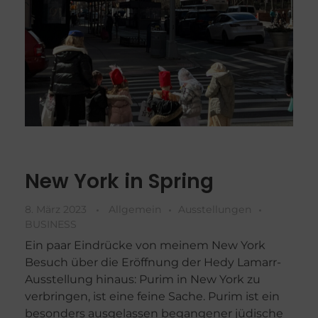
New York in Spring
8. März 2023
Allgemein
Ausstellungen
BUSINESS
Ein paar Eindrücke von meinem New York
Besuch über die Eröffnung der Hedy Lamarr-
Ausstellung hinaus: Purim in New York zu
verbringen, ist eine feine Sache. Purim ist ein
besonders ausgelassen begangener jüdische