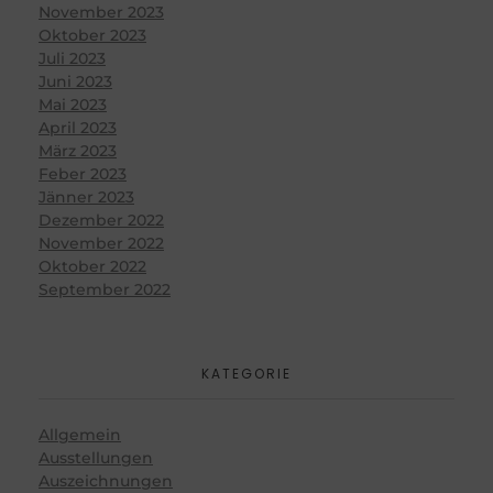
November 2023
Oktober 2023
Juli 2023
Juni 2023
Mai 2023
April 2023
März 2023
Feber 2023
Jänner 2023
Dezember 2022
November 2022
Oktober 2022
September 2022
KATEGORIE
Allgemein
Ausstellungen
Auszeichnungen