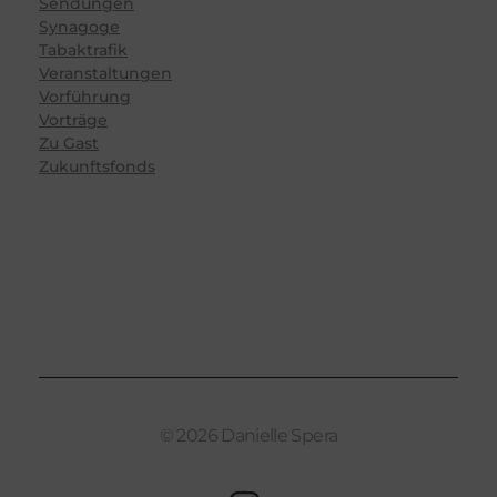
Sendungen
Synagoge
Tabaktrafik
Veranstaltungen
Vorführung
Vorträge
Zu Gast
Zukunftsfonds
© 2026 Danielle Spera