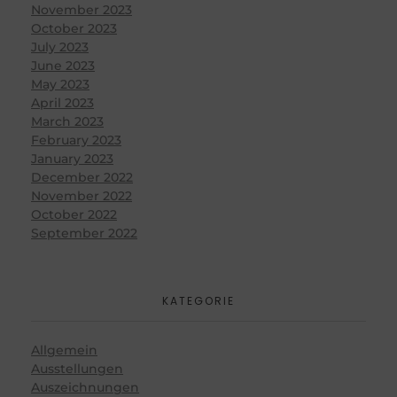
November 2023
October 2023
July 2023
June 2023
May 2023
April 2023
March 2023
February 2023
January 2023
December 2022
November 2022
October 2022
September 2022
KATEGORIE
Allgemein
Ausstellungen
Auszeichnungen