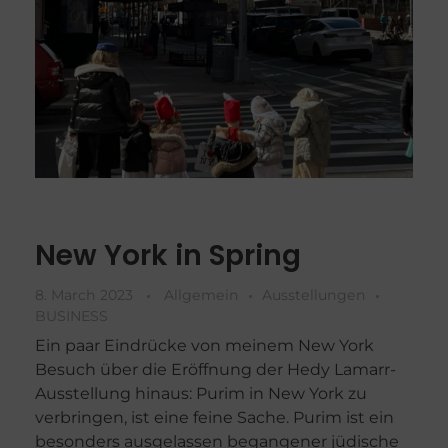
New York in Spring
8. March 2023
Allgemein
Ausstellungen
BUSINESS
Ein paar Eindrücke von meinem New York
Besuch über die Eröffnung der Hedy Lamarr-
Ausstellung hinaus: Purim in New York zu
verbringen, ist eine feine Sache. Purim ist ein
besonders ausgelassen begangener jüdische