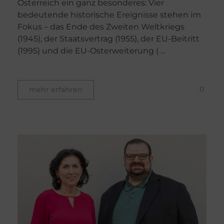
Österreich ein ganz besonderes: Vier
bedeutende historische Ereignisse stehen im
Fokus – das Ende des Zweiten Weltkriegs
(1945), der Staatsvertrag (1955), der EU-Beitritt
(1995) und die EU-Osterweiterung ( ...
0
mehr erfahren