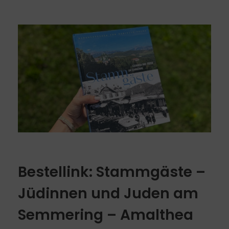
Bestellink: Stammgäste –
Jüdinnen und Juden am
Semmering – Amalthea