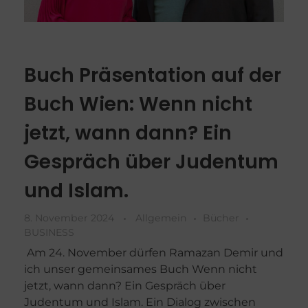
Buch Präsentation auf der
Buch Wien: Wenn nicht
jetzt, wann dann? Ein
Gespräch über Judentum
und Islam.
8. November 2024
Allgemein
Bücher
BUSINESS
Am 24. November dürfen Ramazan Demir und
ich unser gemeinsames Buch Wenn nicht
jetzt, wann dann? Ein Gespräch über
Judentum und Islam. Ein Dialog zwischen