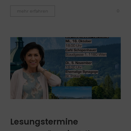
0
mehr erfahren
Lesungstermine