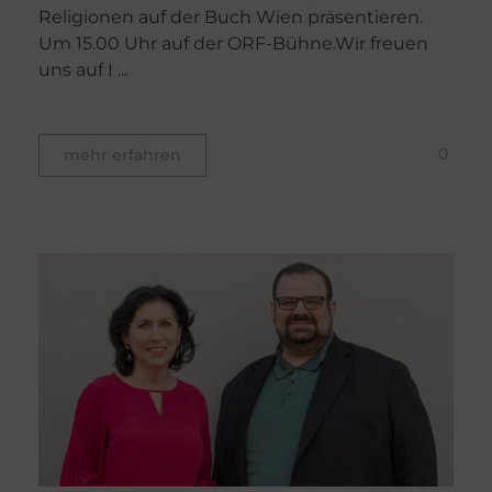
Religionen auf der Buch Wien präsentieren.
Um 15.00 Uhr auf der ORF-Bühne.Wir freuen
uns auf I ...
0
mehr erfahren