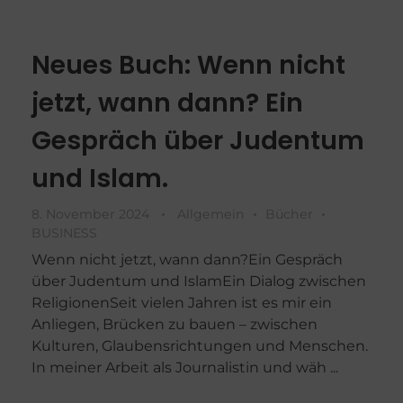
Neues Buch: Wenn nicht
jetzt, wann dann? Ein
Gespräch über Judentum
und Islam.
8. November 2024
Allgemein
Bücher
BUSINESS
Wenn nicht jetzt, wann dann?Ein Gespräch
über Judentum und IslamEin Dialog zwischen
ReligionenSeit vielen Jahren ist es mir ein
Anliegen, Brücken zu bauen – zwischen
Kulturen, Glaubensrichtungen und Menschen.
In meiner Arbeit als Journalistin und wäh ...