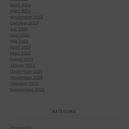
April 2024
März 2024
November 2023
Oktober 2023
Juli 2023
Juni 2023
Mai 2023
April 2023
März 2023
Feber 2023
Jänner 2023
Dezember 2022
November 2022
Oktober 2022
September 2022
KATEGORIE
Allgemein