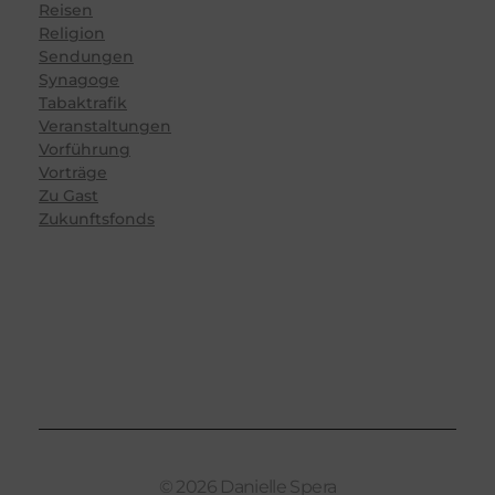
Reisen
Religion
Sendungen
Synagoge
Tabaktrafik
Veranstaltungen
Vorführung
Vorträge
Zu Gast
Zukunftsfonds
© 2026 Danielle Spera