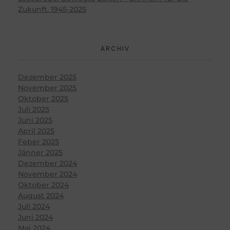
Zukunft. 1945-2025
ARCHIV
Dezember 2025
November 2025
Oktober 2025
Juli 2025
Juni 2025
April 2025
Feber 2025
Jänner 2025
Dezember 2024
November 2024
Oktober 2024
August 2024
Juli 2024
Juni 2024
Mai 2024