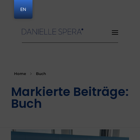
EN
Danielle Spera
Home
Buch
Markierte Beiträge:
Buch