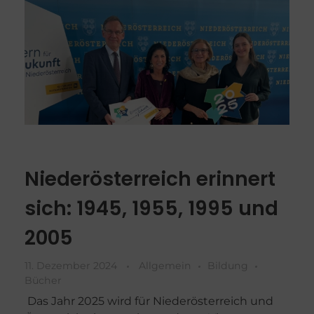
Niederösterreich erinnert
sich: 1945, 1955, 1995 und
2005
11. Dezember 2024
Allgemein
Bildung
Bücher
Das Jahr 2025 wird für Niederösterreich und