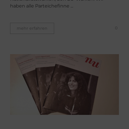
haben alle Parteichefinne ...
0
mehr erfahren