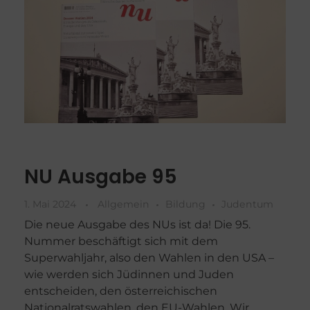
NU Ausgabe 95
1. Mai 2024
Allgemein
Bildung
Judentum
Die neue Ausgabe des NUs ist da! Die 95.
Nummer beschäftigt sich mit dem
Superwahljahr, also den Wahlen in den USA –
wie werden sich Jüdinnen und Juden
entscheiden, den österreichischen
Nationalratswahlen, den EU-Wahlen. Wir