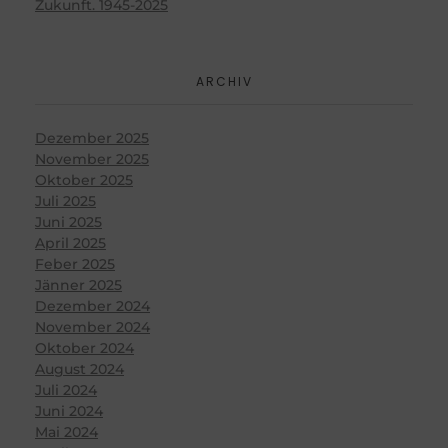
Zukunft. 1945-2025
ARCHIV
Dezember 2025
November 2025
Oktober 2025
Juli 2025
Juni 2025
April 2025
Feber 2025
Jänner 2025
Dezember 2024
November 2024
Oktober 2024
August 2024
Juli 2024
Juni 2024
Mai 2024