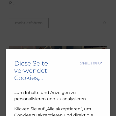
P ...
0
mehr erfahren
Diese Seite
verwendet
Cookies,...
...um Inhalte und Anzeigen zu
personalisieren und zu analysieren.
Klicken Sie auf „Alle akzeptieren“, um
Cookies zu akzeptieren und direkt die