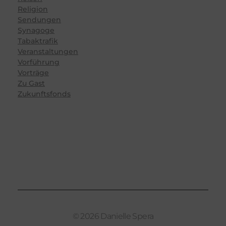
Religion
Sendungen
Synagoge
Tabaktrafik
Veranstaltungen
Vorführung
Vorträge
Zu Gast
Zukunftsfonds
© 2026 Danielle Spera