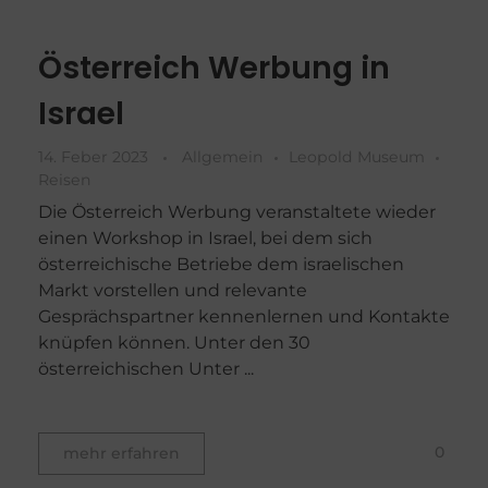
Österreich Werbung in
Israel
14. Feber 2023
Allgemein
Leopold Museum
Reisen
Die Österreich Werbung veranstaltete wieder
einen Workshop in Israel, bei dem sich
österreichische Betriebe dem israelischen
Markt vorstellen und relevante
Gesprächspartner kennenlernen und Kontakte
knüpfen können. Unter den 30
österreichischen Unter ...
0
mehr erfahren