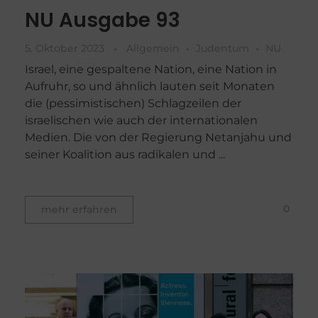
NU Ausgabe 93
5. Oktober 2023
Allgemein
Judentum
NU
Israel, eine gespaltene Nation, eine Nation in
Aufruhr, so und ähnlich lauten seit Monaten
die (pessimistischen) Schlagzeilen der
israelischen wie auch der internationalen
Medien. Die von der Regierung Netanjahu und
seiner Koalition aus radikalen und ...
0
mehr erfahren