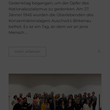
Gedenktag begangen, um der Opfer des
Nationalsozialismus zu gedenken. Am 27.
Jänner 1945 wurden die Überlebenden des
Konzentrationslagers Auschwitz-Birkenau
befreit. Es ist ein Tag, an dem wir an jene
Mensch ...
0
mehr erfahren