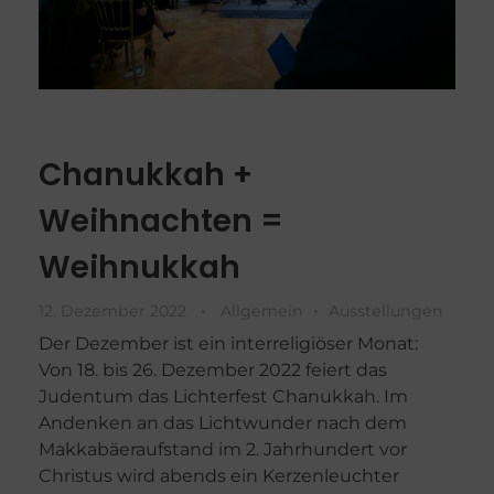
Chanukkah +
Weihnachten =
Weihnukkah
12. Dezember 2022
Allgemein
Ausstellungen
Der Dezember ist ein interreligiöser Monat:
Von 18. bis 26. Dezember 2022 feiert das
Judentum das Lichterfest Chanukkah. Im
Andenken an das Lichtwunder nach dem
Makkabäeraufstand im 2. Jahrhundert vor
Christus wird abends ein Kerzenleuchter