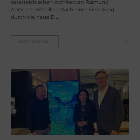
österreichischen Architekten Raimund
Abraham, erstellen. Nach einer Einladung
durch die neue D ...
0
mehr erfahren