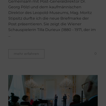
Gemeinsam mit Post-Generaldirektor Dr.
Georg Pölzl und dem kaufmännischen
Direktor des Leopold-Museums, Mag. Moritz
Stipsitz durfte ich die neue Briefmarke der
Post präsentieren. Sie zeigt die Wiener
Schauspielerin Tilla Durieux (1880 - 1971, der im
...
0
mehr erfahren