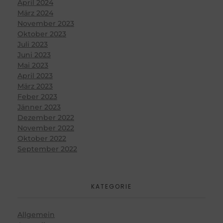
April 2024
März 2024
November 2023
Oktober 2023
Juli 2023
Juni 2023
Mai 2023
April 2023
März 2023
Feber 2023
Jänner 2023
Dezember 2022
November 2022
Oktober 2022
September 2022
KATEGORIE
Allgemein