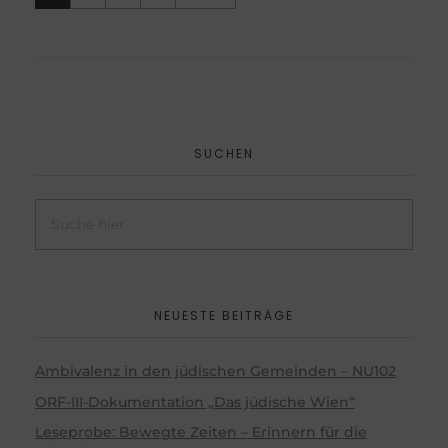
SUCHEN
NEUESTE BEITRÄGE
Ambivalenz in den jüdischen Gemeinden – NU102
ORF-III-Dokumentation „Das jüdische Wien“
Leseprobe: Bewegte Zeiten – Erinnern für die