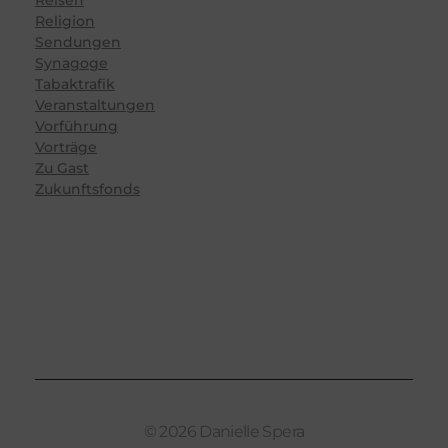
Reisen
Religion
Sendungen
Synagoge
Tabaktrafik
Veranstaltungen
Vorführung
Vorträge
Zu Gast
Zukunftsfonds
© 2026 Danielle Spera