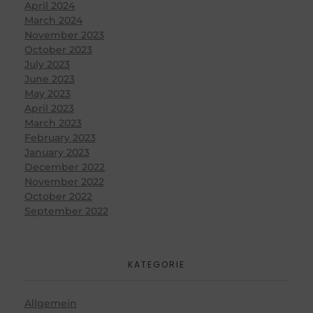
April 2024
March 2024
November 2023
October 2023
July 2023
June 2023
May 2023
April 2023
March 2023
February 2023
January 2023
December 2022
November 2022
October 2022
September 2022
KATEGORIE
Allgemein