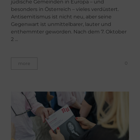
jüdische Gemeinden in Europa – und
besonders in Österreich – vieles verdüstert.
Antisemitismus ist nicht neu, aber seine
Gegenwart ist unmittelbarer, lauter und
enthemmter geworden. Nach dem 7. Oktober
2 ...
0
more