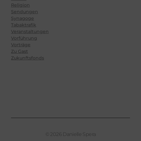
Religion
Sendungen
Synagoge
Tabaktrafik
Veranstaltungen
Vorführung
Vorträge
Zu Gast
Zukunftsfonds
© 2026 Danielle Spera