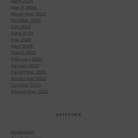
April 2024
March 2024
November 2023
October 2023
July 2023
June 2023
May 2023
April 2023
March 2023
February 2023
January 2023
December 2022
November 2022
October 2022
September 2022
KATEGORIE
Allgemein