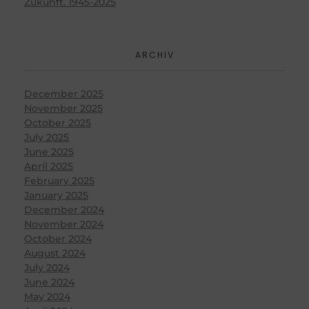
Zukunft. 1945-2025
ARCHIV
December 2025
November 2025
October 2025
July 2025
June 2025
April 2025
February 2025
January 2025
December 2024
November 2024
October 2024
August 2024
July 2024
June 2024
May 2024