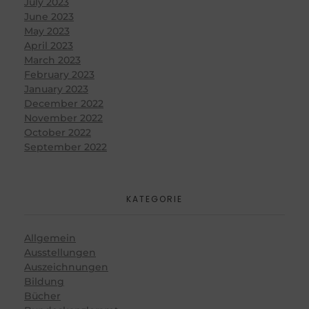
July 2023
June 2023
May 2023
April 2023
March 2023
February 2023
January 2023
December 2022
November 2022
October 2022
September 2022
KATEGORIE
Allgemein
Ausstellungen
Auszeichnungen
Bildung
Bücher