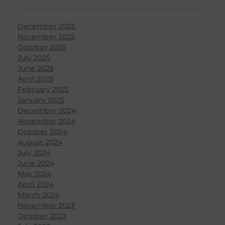
December 2025
November 2025
October 2025
July 2025
June 2025
April 2025
February 2025
January 2025
December 2024
November 2024
October 2024
August 2024
July 2024
June 2024
May 2024
April 2024
March 2024
November 2023
October 2023