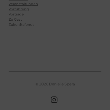
Veranstaltungen
Vorführung
Vorträge
Zu Gast
Zukunftsfonds
© 2026 Danielle Spera