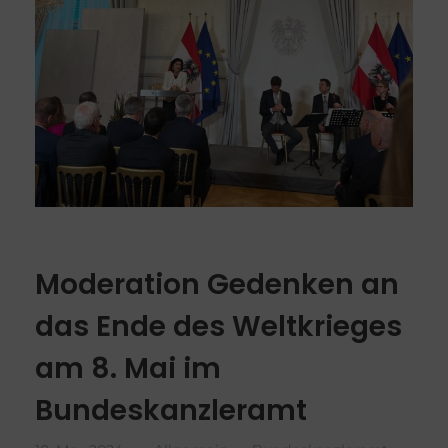
Moderation Gedenken an
das Ende des Weltkrieges
am 8. Mai im
Bundeskanzleramt