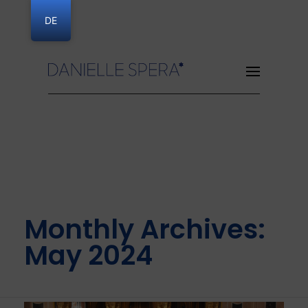
DE
Danielle Spera
Monthly Archives:
May 2024