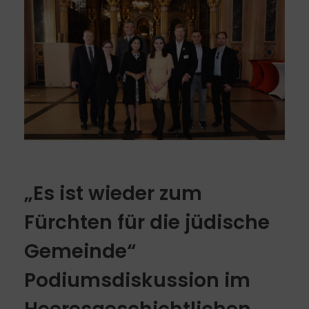
„Es ist wieder zum
Fürchten für die jüdische
Gemeinde“
Podiumsdiskussion im