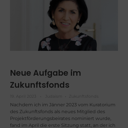
Neue Aufgabe im
Zukunftsfonds
19. April 2023
Judaism
Zukunftsfonds
Nachdem ich im Jänner 2023 vom Kuratorium
des Zukunftsfonds als neues Mitglied des
Projektförderungsbeirates nominiert wurde,
fand im April die erste Sitzung statt, an der ich