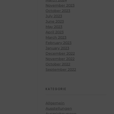
November 2023
October 2023
July 2023
June 2023
May 2023
April 2023
March 2023
February 2023
January 2023
December 2022
November 2022
October 2022
September 2022
KATEGORIE
Allgemein
Ausstellungen
Auszeichnungen