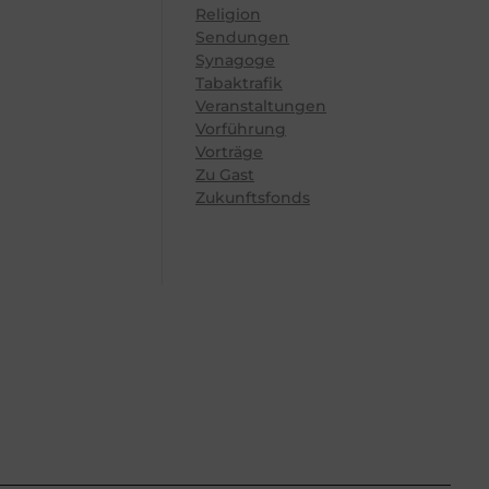
Religion
Sendungen
Synagoge
Tabaktrafik
Veranstaltungen
Vorführung
Vorträge
Zu Gast
Zukunftsfonds