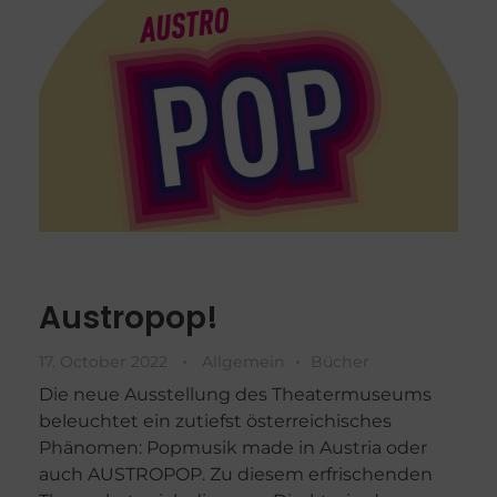
Austropop!
17. October 2022
Allgemein
Bücher
Die neue Ausstellung des Theatermuseums
beleuchtet ein zutiefst österreichisches
Phänomen: Popmusik made in Austria oder
auch AUSTROPOP. Zu diesem erfrischenden