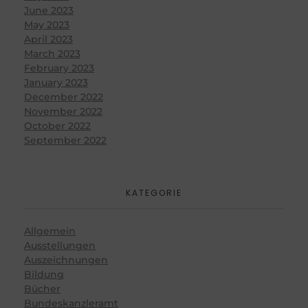
June 2023
May 2023
April 2023
March 2023
February 2023
January 2023
December 2022
November 2022
October 2022
September 2022
KATEGORIE
Allgemein
Ausstellungen
Auszeichnungen
Bildung
Bücher
Bundeskanzleramt