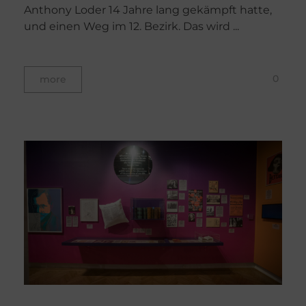
Anthony Loder 14 Jahre lang gekämpft hatte,
und einen Weg im 12. Bezirk. Das wird ...
0
more