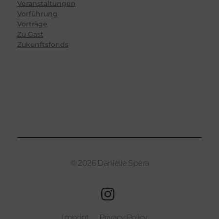
Veranstaltungen
Vorführung
Vorträge
Zu Gast
Zukunftsfonds
© 2026 Danielle Spera
Imprint
Privacy Policy