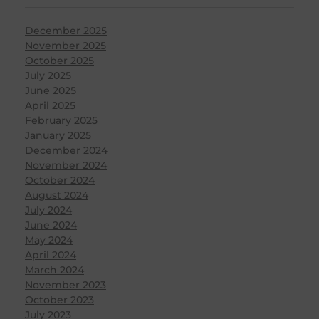
December 2025
November 2025
October 2025
July 2025
June 2025
April 2025
February 2025
January 2025
December 2024
November 2024
October 2024
August 2024
July 2024
June 2024
May 2024
April 2024
March 2024
November 2023
October 2023
July 2023