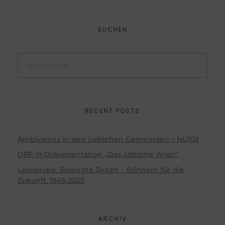
SUCHEN
RECENT POSTS
Ambivalenz in den jüdischen Gemeinden – NU102
ORF-III-Dokumentation „Das jüdische Wien“
Leseprobe: Bewegte Zeiten – Erinnern für die
Zukunft. 1945-2025
ARCHIV