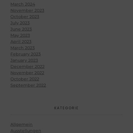
March 2024
November 2023
October 2023
July 2023
June 2023
May 2023
April 2023
March 2023
February 2023
January 2023
December 2022
November 2022
October 2022
September 2022
KATEGORIE
Allgemein
Ausstellungen