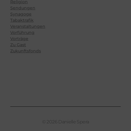
Religion
Sendungen
Synagoge
Tabaktrafik
Veranstaltungen
Vorführung
Vorträge
Zu Gast
Zukunftsfonds
© 2026 Danielle Spera