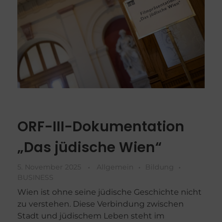
ORF-III-Dokumentation
„Das jüdische Wien“
5. November 2025
Allgemein
Bildung
BUSINESS
Wien ist ohne seine jüdische Geschichte nicht
zu verstehen. Diese Verbindung zwischen
Stadt und jüdischem Leben steht im