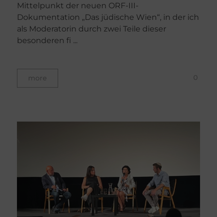
Mittelpunkt der neuen ORF-III-
Dokumentation „Das jüdische Wien“, in der ich
als Moderatorin durch zwei Teile dieser
besonderen fi ...
0
more