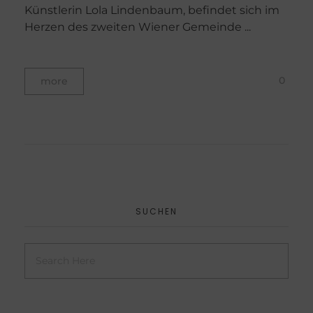
Künstlerin Lola Lindenbaum, befindet sich im
Herzen des zweiten Wiener Gemeinde ...
0
more
SUCHEN