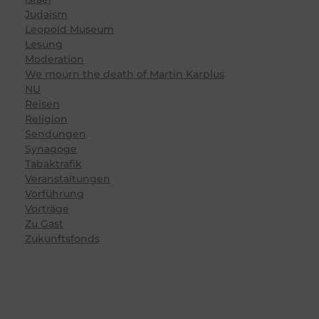
Judaism
Leopold Museum
Lesung
Moderation
We mourn the death of Martin Karplus
NU
Reisen
Religion
Sendungen
Synagoge
Tabaktrafik
Veranstaltungen
Vorführung
Vorträge
Zu Gast
Zukunftsfonds