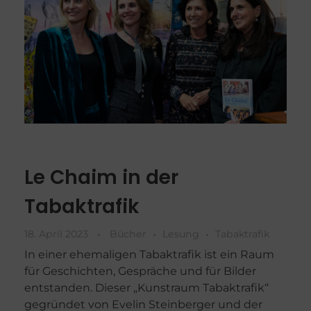
Le Chaim in der
Tabaktrafik
18. April 2023
Bücher
Lesung
Tabaktrafik
In einer ehemaligen Tabaktrafik ist ein Raum
für Geschichten, Gespräche und für Bilder
entstanden. Dieser „Kunstraum Tabaktrafik“
gegründet von Evelin Steinberger und der