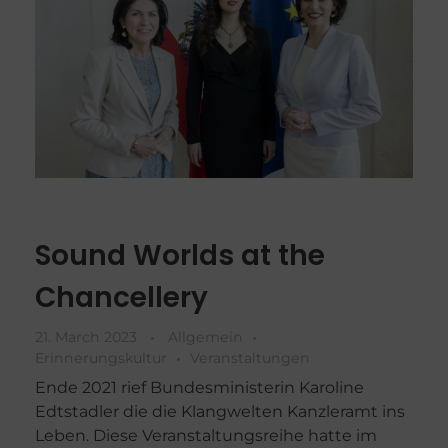
Sound Worlds at the
Chancellery
21. March 2023
Allgemein
Erinnerungskultur
Veranstaltungen
Ende 2021 rief Bundesministerin Karoline
Edtstadler die die Klangwelten Kanzleramt ins
Leben. Diese Veranstaltungsreihe hatte im