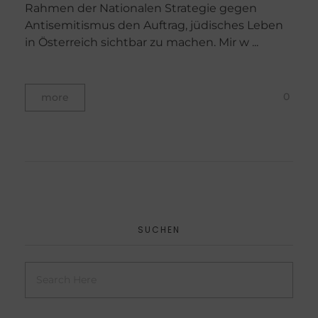
Rahmen der Nationalen Strategie gegen
Antisemitismus den Auftrag, jüdisches Leben
in Österreich sichtbar zu machen. Mir w ...
0
more
SUCHEN