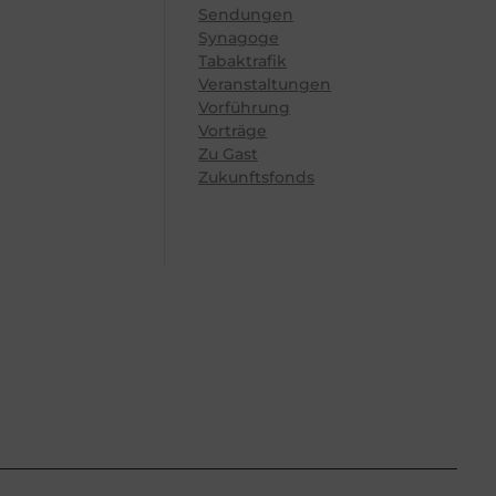
Sendungen
Synagoge
Tabaktrafik
Veranstaltungen
Vorführung
Vorträge
Zu Gast
Zukunftsfonds