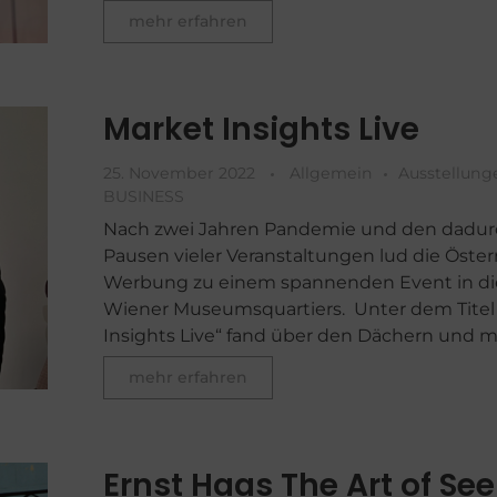
mehr erfahren
Market Insights Live
25. November 2022
Allgemein
Ausstellung
BUSINESS
Nach zwei Jahren Pandemie und den dadu
Pausen vieler Veranstaltungen lud die Öster
Werbung zu einem spannenden Event in die
Wiener Museumsquartiers. Unter dem Titel
Insights Live“ fand über den Dächern und mit
mehr erfahren
Ernst Haas The Art of Se